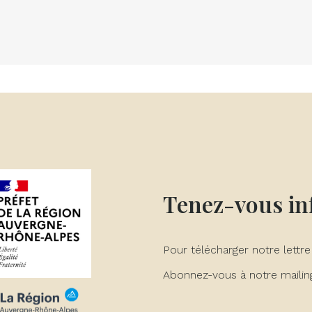
Tenez-vous i
Pour télécharger notre lettre
Abonnez-vous à notre mailing 