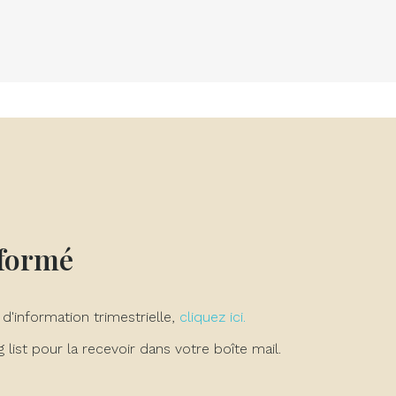
nformé
 d'information trimestrielle,
cliquez ici.
list pour la recevoir dans votre boîte mail.