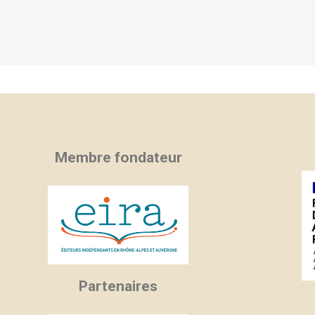
Membre fondateur
Partenaires