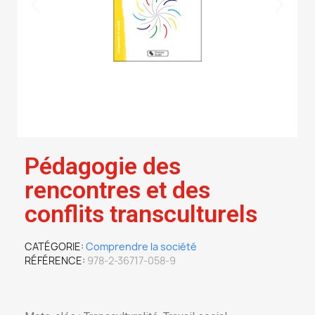
Pédagogie des
rencontres et des
conflits transculturels
CATÉGORIE
Comprendre la société
RÉFÉRENCE
978-2-36717-058-9