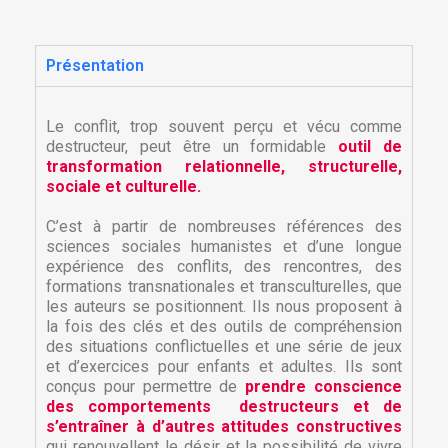
Présentation
Le conflit, trop souvent perçu et vécu comme
destructeur, peut être un formidable
outil de
transformation relationnelle, structurelle,
sociale et culturelle.
C’est à partir de nombreuses références des
sciences sociales humanistes et d’une longue
expérience des conflits, des rencontres, des
formations transnationales et transculturelles, que
les auteurs se positionnent. Ils nous proposent à
la fois des clés et des outils de compréhension
des situations conflictuelles et une série de jeux
et d’exercices pour enfants et adultes. Ils sont
conçus pour permettre de
prendre conscience
des comportements destructeurs et de
s’entraîner à d’autres attitudes constructives
qui renouvellent le désir et la possibilité de vivre