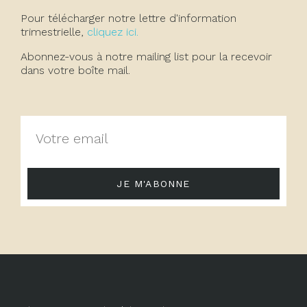
Pour télécharger notre lettre d'information
trimestrielle,
cliquez ici.
Abonnez-vous à notre mailing list pour la recevoir
dans votre boîte mail.
JE M'ABONNE