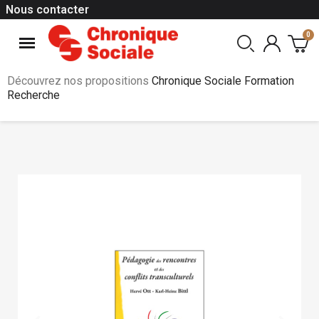
Nous contacter
Découvrez nos propositions
Chronique Sociale Formation
Recherche