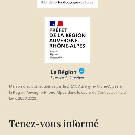
Maison d'édition soutenue par la DRAC Auvergne-Rhône-Alpes et
la Région Auvergne-Rhône-Alpes dans le cadre du Contrat de filière
Livre 2020-2023.
Tenez-vous informé