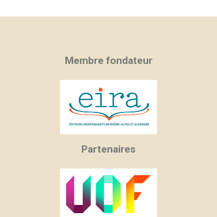
Membre fondateur
Partenaires