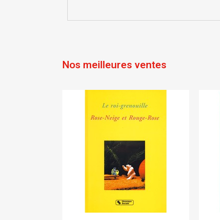
Nos meilleures ventes