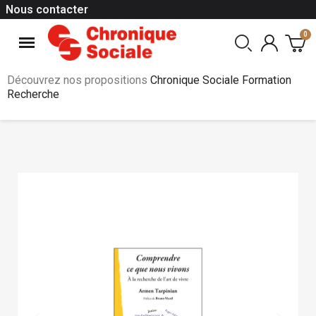
Nous contacter
Découvrez nos propositions
Chronique Sociale Formation
Recherche