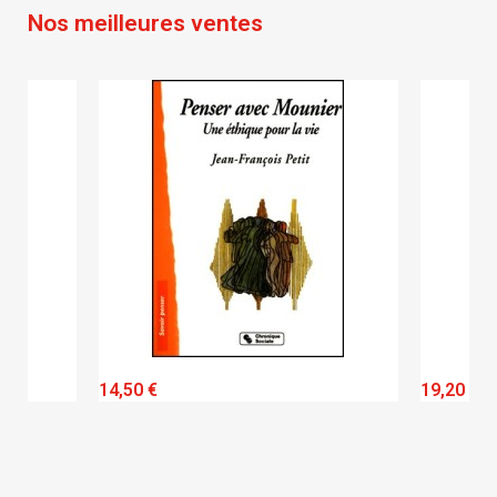
Nos meilleures ventes
QUICK VIEW
14,50 €
19,20 €