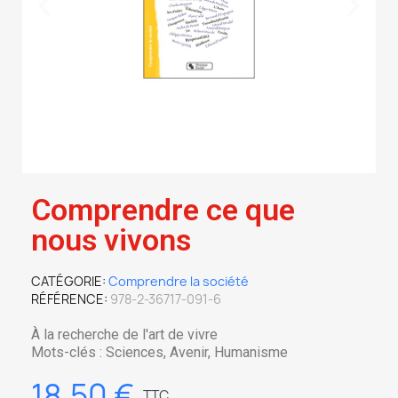
Comprendre ce que
nous vivons
CATÉGORIE
Comprendre la société
RÉFÉRENCE
978-2-36717-091-6
À la recherche de l'art de vivre
Mots-clés : Sciences, Avenir, Humanisme
18,50 €
TTC