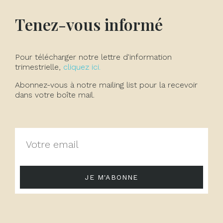
Tenez-vous informé
Pour télécharger notre lettre d'information
trimestrielle,
cliquez ici.
Abonnez-vous à notre mailing list pour la recevoir
dans votre boîte mail.
JE M'ABONNE