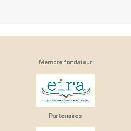
Membre fondateur
Partenaires