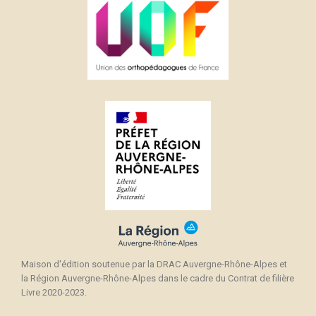
Maison d'édition soutenue par la DRAC Auvergne-Rhône-Alpes et
la Région Auvergne-Rhône-Alpes dans le cadre du Contrat de filière
Livre 2020-2023.