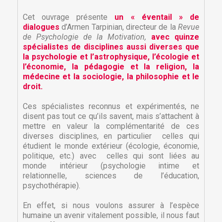
Cet ouvrage présente
un « éventail » de
dialogues
d’Armen Tarpinian, directeur de la
Revue
de Psychologie de la Motivation,
avec quinze
spécialistes de disciplines aussi diverses que
la psychologie et l’astrophysique, l’écologie et
l’économie, la pédagogie et la religion, la
médecine et la sociologie, la philosophie et le
droit.
Ces spécialistes reconnus et expérimentés, ne
disent pas tout ce qu’ils savent, mais s’attachent à
mettre en valeur la complémentarité de ces
diverses disciplines, en particulier celles qui
étudient le monde extérieur (écologie, économie,
politique, etc.) avec celles qui sont liées au
monde intérieur (psychologie intime et
relationnelle, sciences de l’éducation,
psychothérapie).
En effet, si nous voulons assurer à l’espèce
humaine un avenir vitalement possible, il nous faut