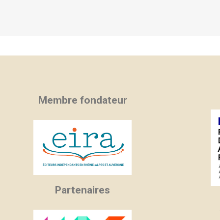
Membre fondateur
Partenaires