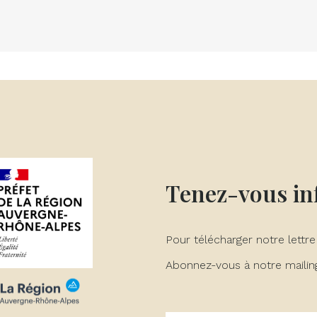
Tenez-vous i
Pour télécharger notre lettre
Abonnez-vous à notre mailing 