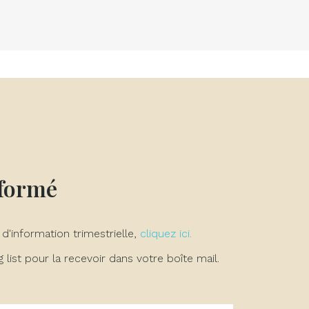
nformé
 d'information trimestrielle,
cliquez ici.
list pour la recevoir dans votre boîte mail.