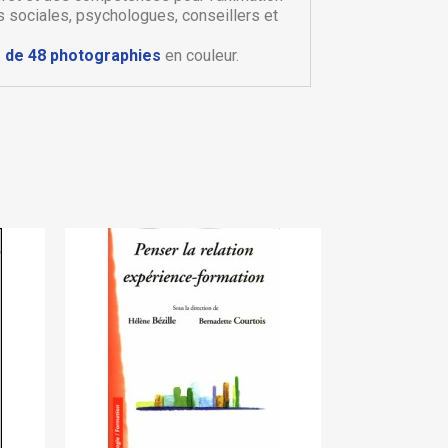
s sociales, psychologues, conseillers et
 de 48 photographies
en couleur.