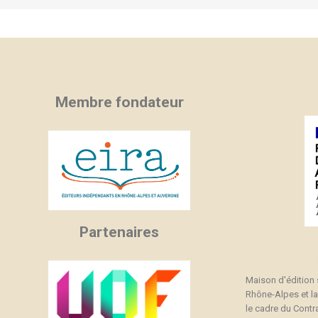
Membre fondateur
Partenaires
Maison d'édition
Rhône-Alpes et l
le cadre du Contra