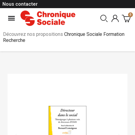
Nous contacter
Découvrez nos propositions
Chronique Sociale Formation
Recherche