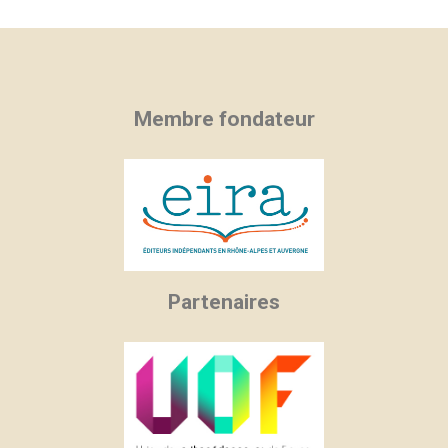
Membre fondateur
Partenaires