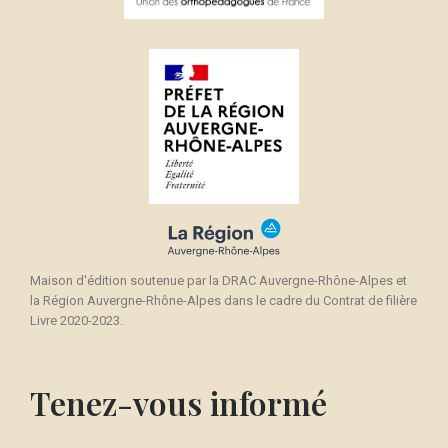
Maison d'édition soutenue par la DRAC Auvergne-Rhône-Alpes et
la Région Auvergne-Rhône-Alpes dans le cadre du Contrat de filière
Livre 2020-2023.
Tenez-vous informé