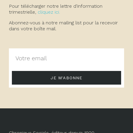
Pour télécharger notre lettre d'information
trimestrielle,
cliquez ici.
Abonnez-vous à notre mailing list pour la recevoir
dans votre boîte mail.
JE M'ABONNE
Chronique Sociale, éditeur depuis 1920