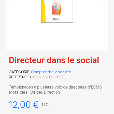
Directeur dans le social
CATÉGORIE
Comprendre la société
RÉFÉRENCE
978-2-36717-485-3
Témoignages à plusieurs voix de directeurs d'ESMS
Mots-clés : Diriger, Direction.
12,00 €
TTC