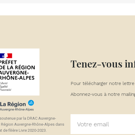
Tenez-vous i
Pour télécharger notre lettre
Abonnez-vous à notre mailing 
 soutenue par la DRAC Auvergne-
a Région Auvergne-Rhône-Alpes dans
t de filière Livre 2020-2023.