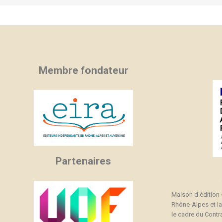
Membre fondateur
Partenaires
Maison d'édition
Rhône-Alpes et l
le cadre du Contra