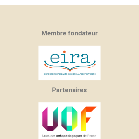
Membre fondateur
Partenaires