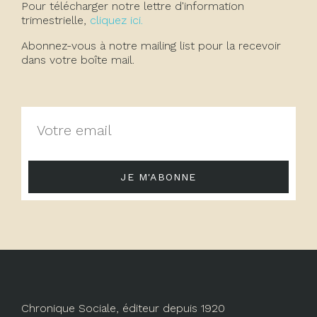
Pour télécharger notre lettre d'information
trimestrielle,
cliquez ici.
Abonnez-vous à notre mailing list pour la recevoir
dans votre boîte mail.
JE M'ABONNE
Chronique Sociale, éditeur depuis 1920