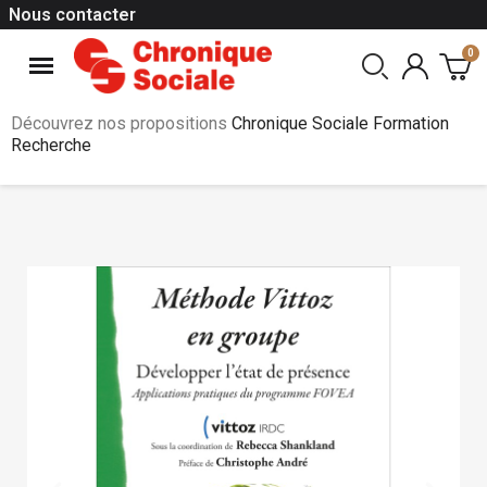
Nous contacter
Découvrez nos propositions
Chronique Sociale Formation
Recherche