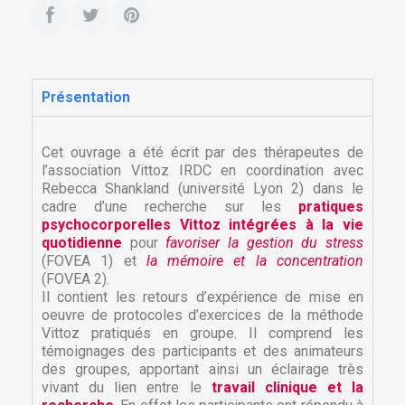
Présentation
Cet ouvrage a été écrit par des thérapeutes de
l’association Vittoz IRDC en coordination avec
Rebecca Shankland (université Lyon 2) dans le
cadre d’une recherche sur les
pratiques
psychocorporelles Vittoz intégrées à la vie
quotidienne
pour
favoriser la gestion du stress
(FOVEA 1) et
la mémoire et la concentration
(FOVEA 2).
Il contient les retours d’expérience de mise en
oeuvre de protocoles d’exercices de la méthode
Vittoz pratiqués en groupe. Il comprend les
témoignages des participants et des animateurs
des groupes, apportant ainsi un éclairage très
vivant du lien entre le
travail clinique et la