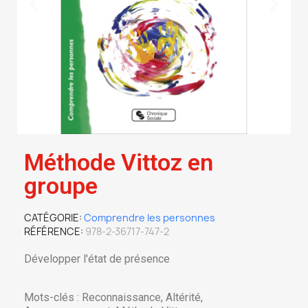
Méthode Vittoz en
groupe
CATÉGORIE
Comprendre les personnes
RÉFÉRENCE
978-2-36717-747-2
Développer l'état de présence
Mots-clés : Reconnaissance, Altérité,