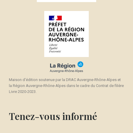
Maison d'édition soutenue par la DRAC Auvergne-Rhône-Alpes et
la Région Auvergne-Rhône-Alpes dans le cadre du Contrat de filière
Livre 2020-2023.
Tenez-vous informé