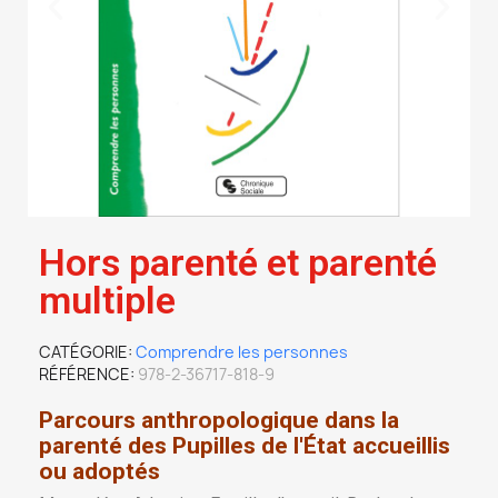
Hors parenté et parenté
multiple
CATÉGORIE
Comprendre les personnes
RÉFÉRENCE
978-2-36717-818-9
Parcours anthropologique dans la
parenté des Pupilles de l'État accueillis
ou adoptés