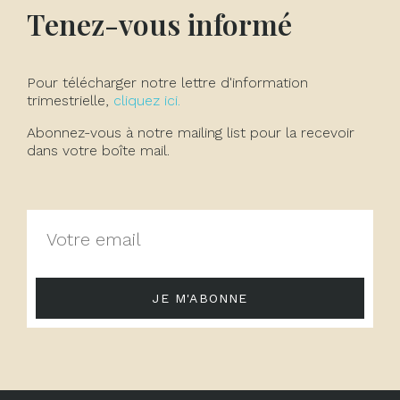
Tenez-vous informé
Pour télécharger notre lettre d'information
trimestrielle,
cliquez ici.
Abonnez-vous à notre mailing list pour la recevoir
dans votre boîte mail.
JE M'ABONNE