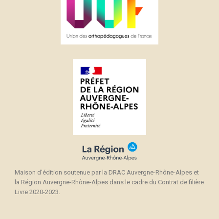
Maison d'édition soutenue par la DRAC Auvergne-Rhône-Alpes et
la Région Auvergne-Rhône-Alpes dans le cadre du Contrat de filière
Livre 2020-2023.