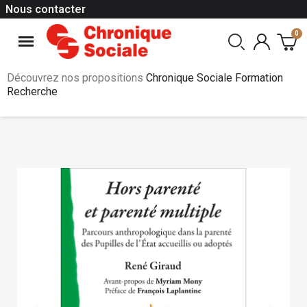
Nous contacter
Découvrez nos propositions
Chronique Sociale Formation
Recherche