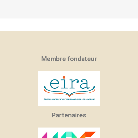
Membre fondateur
Partenaires