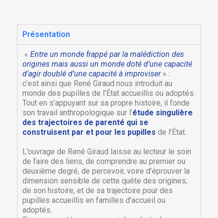
Présentation
«
Entre un monde frappé par la malédiction des
origines mais aussi un monde doté d’une capacité
d’agir doublé d’une capacité à improviser
» :
c’est ainsi que René Giraud nous introduit au
monde des pupilles de l’État accueillis ou adoptés.
Tout en s’appuyant sur sa propre histoire, il fonde
son travail anthropologique sur l’
étude singulière
des trajectoires de parenté qui se
construisent par et pour les pupilles
de l’État.
L’ouvrage de René Giraud laisse au lecteur le soin
de faire des liens, de comprendre au premier ou
deuxième degré, de percevoir, voire d’éprouver la
dimension sensible de cette quête des origines,
de son histoire, et de sa trajectoire pour des
pupilles accueillis en familles d’accueil ou
adoptés.