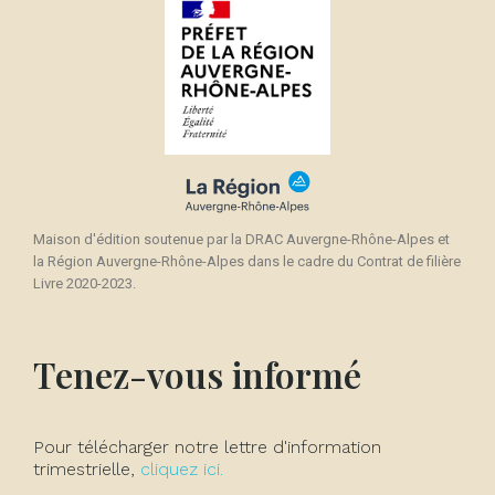
Maison d'édition soutenue par la DRAC Auvergne-Rhône-Alpes et
la Région Auvergne-Rhône-Alpes dans le cadre du Contrat de filière
Livre 2020-2023.
Tenez-vous informé
Pour télécharger notre lettre d'information
trimestrielle,
cliquez ici.