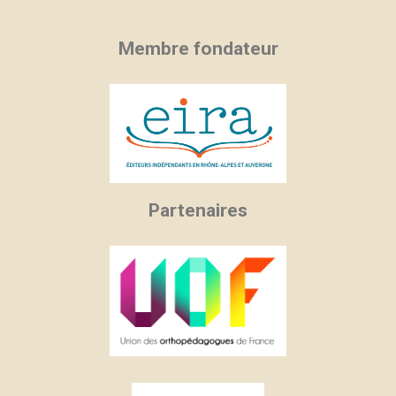
Membre fondateur
Partenaires