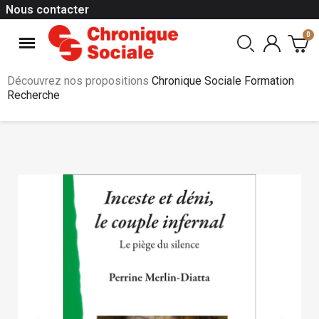
Nous contacter
Découvrez nos propositions
Chronique Sociale Formation
Recherche