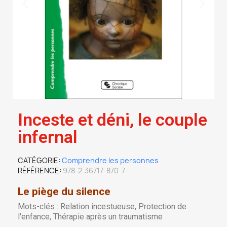
Inceste et déni, le couple
infernal
CATÉGORIE
Comprendre les personnes
RÉFÉRENCE
978-2-36717-870-7
Le piège du silence
Mots-clés : Relation incestueuse, Protection de
l'enfance, Thérapie après un traumatisme