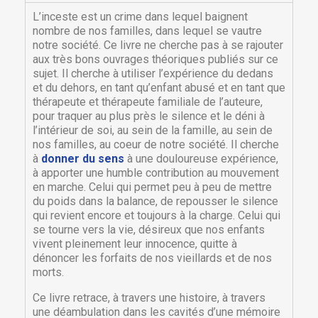
L’inceste est un crime dans lequel baignent
nombre de nos familles, dans lequel se vautre
notre société. Ce livre ne cherche pas à se rajouter
aux très bons ouvrages théoriques publiés sur ce
sujet. Il cherche à utiliser l’expérience du dedans
et du dehors, en tant qu’enfant abusé et en tant que
thérapeute et thérapeute familiale de l’auteure,
pour traquer au plus près le silence et le déni à
l’intérieur de soi, au sein de la famille, au sein de
nos familles, au coeur de notre société. Il cherche
à
donner du sens
à une douloureuse expérience,
à apporter une humble contribution au mouvement
en marche. Celui qui permet peu à peu de mettre
du poids dans la balance, de repousser le silence
qui revient encore et toujours à la charge. Celui qui
se tourne vers la vie, désireux que nos enfants
vivent pleinement leur innocence, quitte à
dénoncer les forfaits de nos vieillards et de nos
morts.
Ce livre retrace, à travers une histoire, à travers
une déambulation dans les cavités d’une mémoire