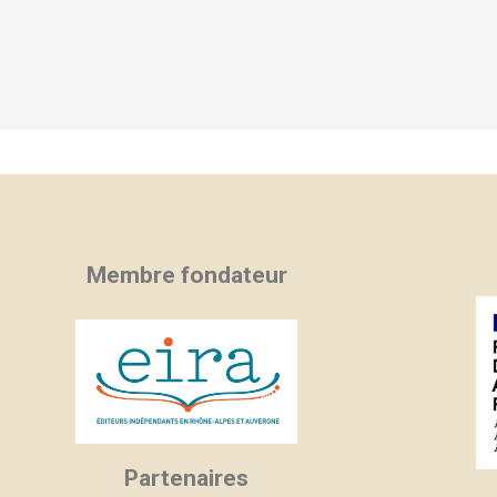
Membre fondateur
Partenaires