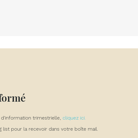
nformé
 d'information trimestrielle,
cliquez ici.
list pour la recevoir dans votre boîte mail.