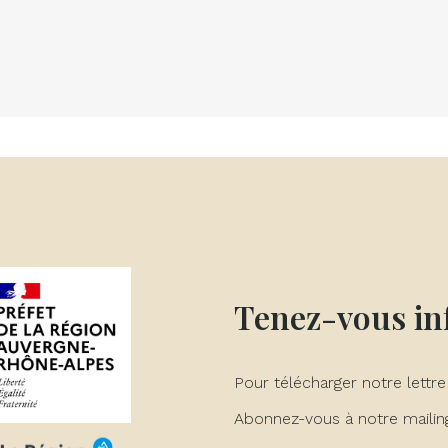
Tenez-vous i
Pour télécharger notre lettre
Abonnez-vous à notre mailing 