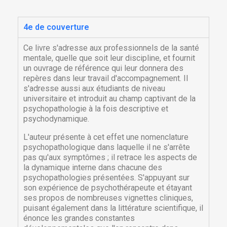
4e de couverture
Ce livre s'adresse aux professionnels de la santé
mentale, quelle que soit leur discipline, et fournit
un ouvrage de référence qui leur donnera des
repères dans leur travail d'accompagnement. Il
s'adresse aussi aux étudiants de niveau
universitaire et introduit au champ captivant de la
psychopathologie à la fois descriptive et
psychodynamique.
L'auteur présente à cet effet une nomenclature
psychopathologique dans laquelle il ne s'arrête
pas qu'aux symptômes ; il retrace les aspects de
la dynamique interne dans chacune des
psychopathologies présentées. S'appuyant sur
son expérience de psychothérapeute et étayant
ses propos de nombreuses vignettes cliniques,
puisant également dans la littérature scientifique, il
énonce les grandes constantes