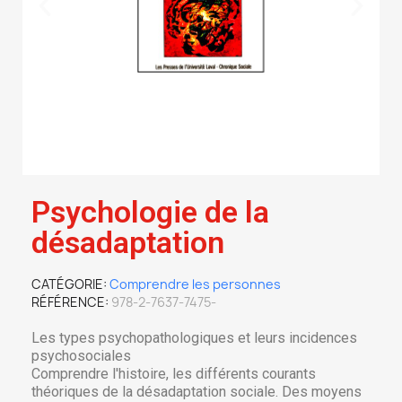
Psychologie de la
désadaptation
CATÉGORIE
Comprendre les personnes
RÉFÉRENCE
978-2-7637-7475-
Les types psychopathologiques et leurs incidences
psychosociales
Comprendre l'histoire, les différents courants
théoriques de la désadaptation sociale. Des moyens