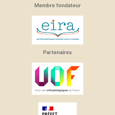
Membre fondateur
Partenaires