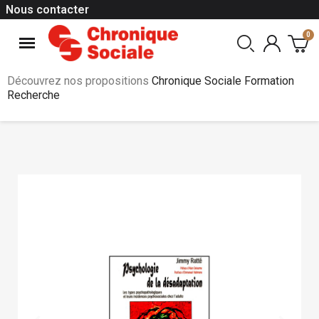
Nous contacter
Découvrez nos propositions
Chronique Sociale Formation
Recherche