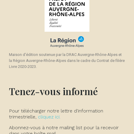
Maison d'édition soutenue par la DRAC Auvergne-Rhône-Alpes et
la Région Auvergne-Rhône-Alpes dans le cadre du Contrat de filière
Livre 2020-2023.
Tenez-vous informé
Pour télécharger notre lettre d'information
trimestrielle,
cliquez ici.
Abonnez-vous à notre mailing list pour la recevoir
dans votre boîte mail.