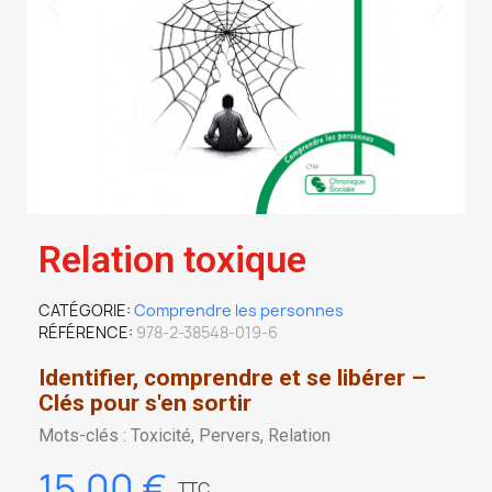
Relation toxique
CATÉGORIE
Comprendre les personnes
RÉFÉRENCE
978-2-38548-019-6
Identifier, comprendre et se libérer –
Clés pour s'en sortir
Mots-clés : Toxicité, Pervers, Relation
15,00 €
TTC