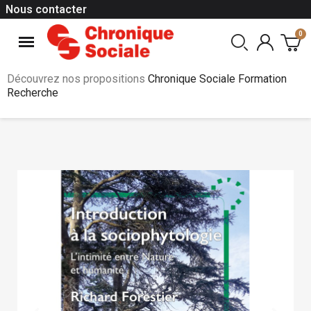
Nous contacter
Découvrez nos propositions
Chronique Sociale Formation
Recherche