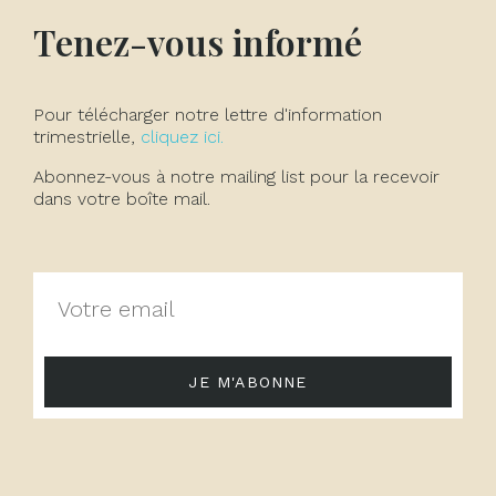
Tenez-vous informé
Pour télécharger notre lettre d'information
trimestrielle,
cliquez ici.
Abonnez-vous à notre mailing list pour la recevoir
dans votre boîte mail.
JE M'ABONNE