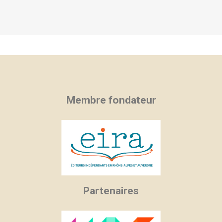
Membre fondateur
Partenaires