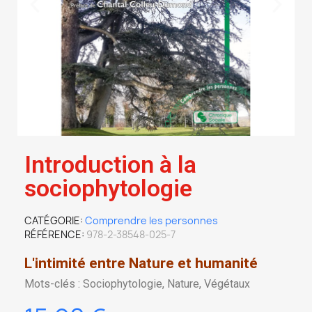
Introduction à la
sociophytologie
CATÉGORIE
Comprendre les personnes
RÉFÉRENCE
978-2-38548-025-7
L'intimité entre Nature et humanité
Mots-clés : Sociophytologie, Nature, Végétaux