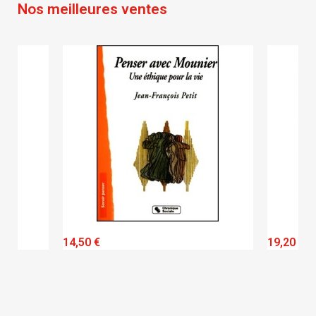
Nos meilleures ventes
QUICK VIEW
14,50 €
19,20 €