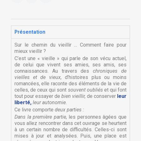
Présentation
Sur le chemin du vieillir … Comment faire pour
mieux vieillir ?
C’est une « vieille » qui parle de son vécu actuel,
de celui que vivent ses amies, ses amis, ses
connaissances. Au travers des
chroniques de
vieilles et de vieux,
d’histoires plus ou moins
romancées, elle raconte des éléments de la vie de
celles, de ceux qui sont
souvent oubliés
et qui font
tout pour essayer de
bien vieillir,
de conserver
leur
liberté,
leur autonomie.
Ce livre comporte
deux parties :
Dans la première partie,
les personnes âgées que
vous allez rencontrer dans cet ouvrage se heurtent
à un certain nombre de difficultés. Celles-ci sont
mises à jour et analysées. Puis, une place est