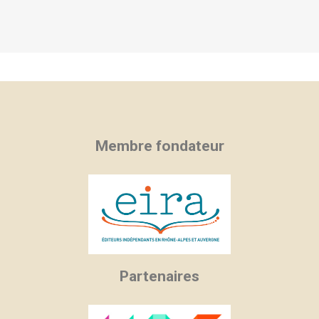
Membre fondateur
Partenaires