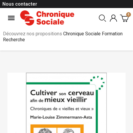
Nous contacter
Découvrez nos propositions
Chronique Sociale Formation
Recherche