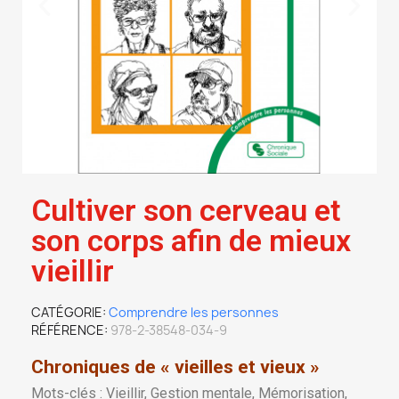
Cultiver son cerveau et
son corps afin de mieux
vieillir
CATÉGORIE
Comprendre les personnes
RÉFÉRENCE
978-2-38548-034-9
Chroniques de « vieilles et vieux »
Mots-clés : Vieillir, Gestion mentale, Mémorisation,