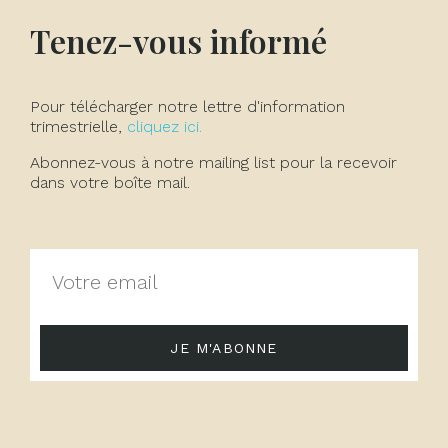
Tenez-vous informé
Pour télécharger notre lettre d'information
trimestrielle,
cliquez ici.
Abonnez-vous à notre mailing list pour la recevoir
dans votre boîte mail.
JE M'ABONNE