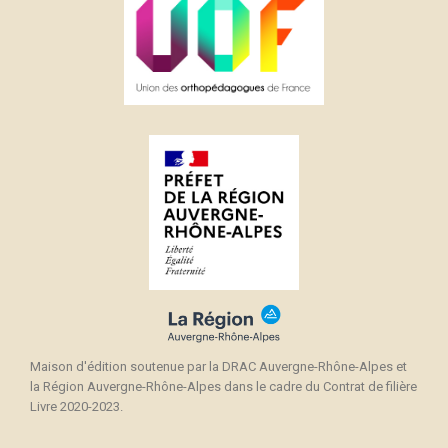
Maison d'édition soutenue par la DRAC Auvergne-Rhône-Alpes et
la Région Auvergne-Rhône-Alpes dans le cadre du Contrat de filière
Livre 2020-2023.