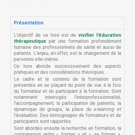
Présentation
L’objectif de ce livre est de
vivifier l’éducation
thérapeutique
par une formation profondément
humaine des professionnels de santé et aussi de
patients. L’enjeu, en effet, est le changement de la
personne elle-même.
Ce livre aborde successivement des
aspects
pratiques
et des
considérations théoriques.
Le cadre et le contenu de la formation sont
présentés en se plaçant du point de vue à la fois
du formateur et du participant à la formation. Sont
notamment interrogés l’interprofessionnalité,
l’accompagnement, la participation de patients, la
dynamique de groupe, la place du
e-learning
et
l’évaluation. Des
témoignages
de formateurs et de
participants sont rapportés.
Sont abordés ensuite la recherche en formation, la
comparaison entre « former » et « se former »,