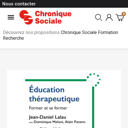
Nous contacter
Découvrez nos propositions
Chronique Sociale Formation
Recherche