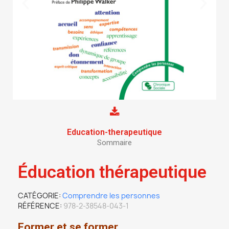
Education-therapeutique
Sommaire
Éducation thérapeutique
CATÉGORIE
Comprendre les personnes
RÉFÉRENCE
978-2-38548-043-1
Former et se former