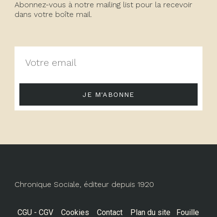
Abonnez-vous à notre mailing list pour la recevoir
dans votre boîte mail.
JE M'ABONNE
Chronique Sociale, éditeur depuis 1920
CGU - CGV
Cookies
Contact
Plan du site
Fouille