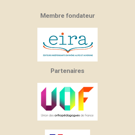
Membre fondateur
Partenaires