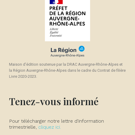
Maison d'édition soutenue par la DRAC Auvergne-Rhône-Alpes et
la Région Auvergne-Rhône-Alpes dans le cadre du Contrat de filière
Livre 2020-2023.
Tenez-vous informé
Pour télécharger notre lettre d'information
trimestrielle,
cliquez ici.