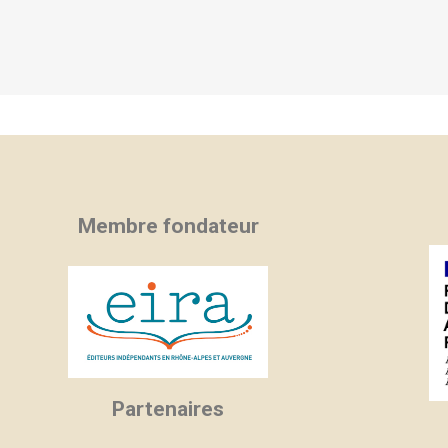
Membre fondateur
Partenaires