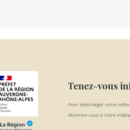
Tenez-vous i
Pour télécharger notre lettre
Abonnez-vous à notre mailing 