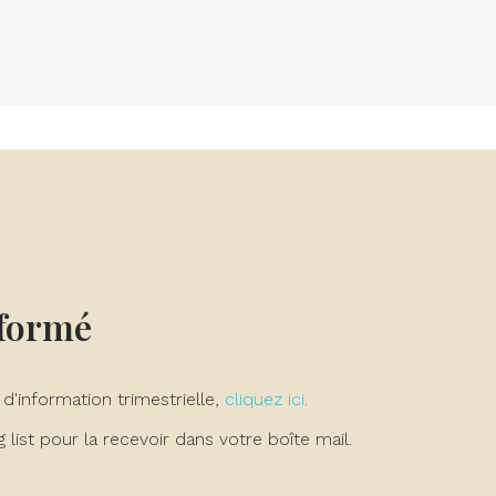
nformé
 d'information trimestrielle,
cliquez ici.
list pour la recevoir dans votre boîte mail.