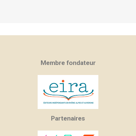
Membre fondateur
Partenaires