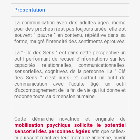
Présentation
La communication avec des adultes âgés, même
pour des proches n'est pas toujours aisée, elle est
souvent " pauvre " en contenu, répétitive dans sa
forme, malgré l'intensité des sentiments éprouvés.
La " Clé des Sens " est dans cette perspective un
outil performant de recueil d'informations sur les
capacités relationnelles, communicationnelles,
sensorielles, cognitives de la personne. La " Clé
des Sens " c'est aussi et surtout un outil de
communication avec l'adulte âgé, un outil
d'accompagnement de la fin de vie qui lui donne et
redonne toute sa dimension humaine.
Cette démarche novatrice et originale de
mobilisation psychique sollicite le potentiel
sensoriel des personnes âgées
afin que celles-
ci puissent réactiver leur mémoire ancienne, ouvrir