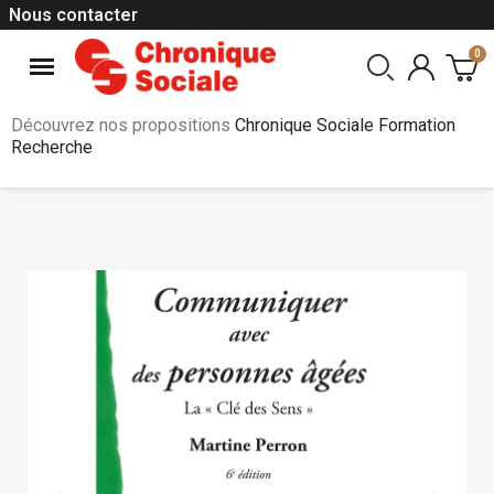
Nous contacter
Découvrez nos propositions
Chronique Sociale Formation
Recherche