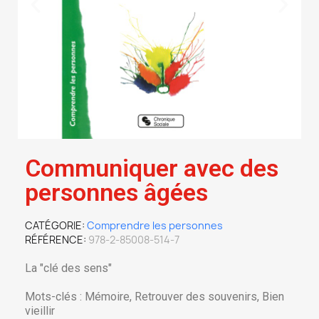
Communiquer avec des
personnes âgées
CATÉGORIE
Comprendre les personnes
RÉFÉRENCE
978-2-85008-514-7
La "clé des sens"
Mots-clés : Mémoire, Retrouver des souvenirs, Bien
vieillir