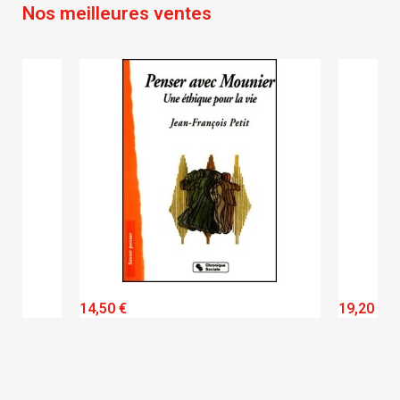
Nos meilleures ventes
QUICK VIEW
14,50 €
19,20 €