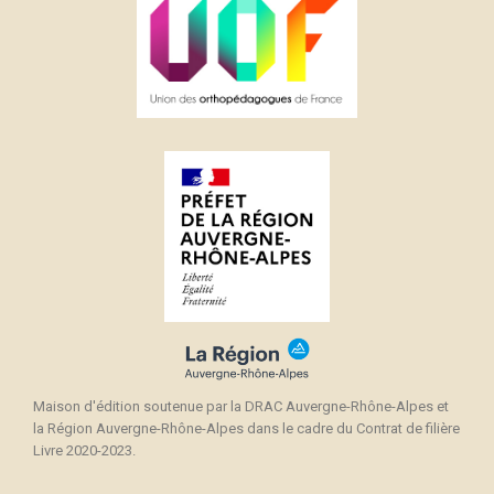
Maison d'édition soutenue par la DRAC Auvergne-Rhône-Alpes et
la Région Auvergne-Rhône-Alpes dans le cadre du Contrat de filière
Livre 2020-2023.