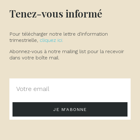
Tenez-vous informé
Pour télécharger notre lettre d'information
trimestrielle,
cliquez ici.
Abonnez-vous à notre mailing list pour la recevoir
dans votre boîte mail.
JE M'ABONNE