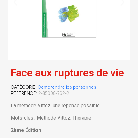
Face aux ruptures de vie
CATÉGORIE
Comprendre les personnes
RÉFÉRENCE
2-85008-762-2
La méthode Vittoz, une réponse possible
Mots-clés : Méthode Vittoz, Thérapie
2ème Édition