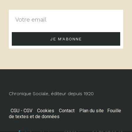
JE M'ABONNE
Chronique Sociale, éditeur depuis 1920
CGU - CGV
Cookies
Contact
Plan du site
Fouille
de textes et de données