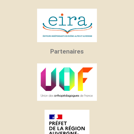
Partenaires