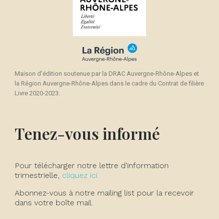
Maison d'édition soutenue par la DRAC Auvergne-Rhône-Alpes et
la Région Auvergne-Rhône-Alpes dans le cadre du Contrat de filière
Livre 2020-2023.
Tenez-vous informé
Pour télécharger notre lettre d'information
trimestrielle,
cliquez ici.
Abonnez-vous à notre mailing list pour la recevoir
dans votre boîte mail.