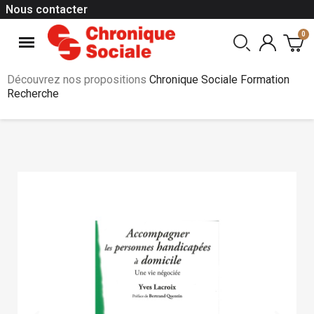
Nous contacter
Découvrez nos propositions
Chronique Sociale Formation
Recherche