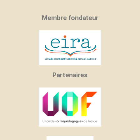
Membre fondateur
Partenaires