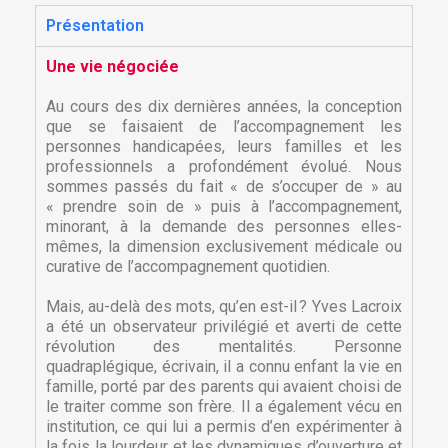
Présentation
Une vie négociée
Au cours des dix dernières années, la conception
que se faisaient de l’accompagnement les
personnes handicapées, leurs familles et les
professionnels a profondément évolué. Nous
sommes passés du fait « de s’occuper de » au
« prendre soin de » puis à l’accompagnement,
minorant, à la demande des personnes elles-
mêmes, la dimension exclusivement médicale ou
curative de l’accompagnement quotidien.
Mais, au-delà des mots, qu’en est-il ? Yves Lacroix
a été un observateur privilégié et averti de cette
révolution des mentalités. Personne
quadraplégique, écrivain, il a connu enfant la vie en
famille, porté par des parents qui avaient choisi de
le traiter comme son frère. Il a également vécu en
institution, ce qui lui a permis d’en expérimenter à
la fois la lourdeur et les dynamiques d’ouverture et