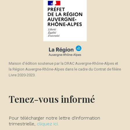
Maison d'édition soutenue par la DRAC Auvergne-Rhône-Alpes et
la Région Auvergne-Rhône-Alpes dans le cadre du Contrat de filière
Livre 2020-2023.
Tenez-vous informé
Pour télécharger notre lettre d'information
trimestrielle,
cliquez ici.