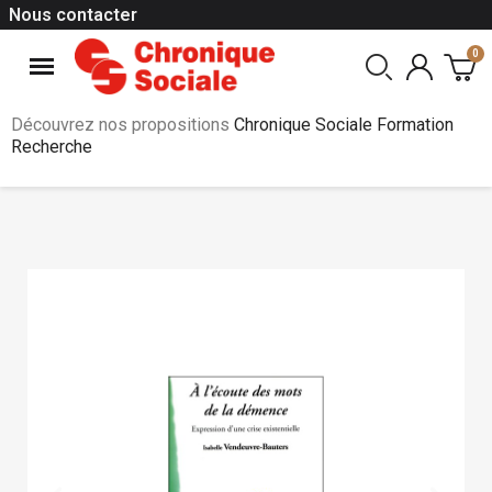
Nous contacter
Découvrez nos propositions
Chronique Sociale Formation
Recherche