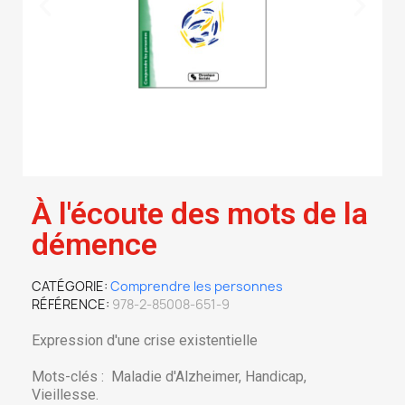
À l'écoute des mots de la
démence
CATÉGORIE
Comprendre les personnes
RÉFÉRENCE
978-2-85008-651-9
Expression d'une crise existentielle
Mots-clés : Maladie d'Alzheimer, Handicap,
Vieillesse.