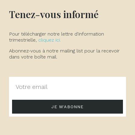
Tenez-vous informé
Pour télécharger notre lettre d'information
trimestrielle,
cliquez ici.
Abonnez-vous à notre mailing list pour la recevoir
dans votre boîte mail.
JE M'ABONNE