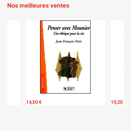
Nos meilleures ventes
QUICK VIEW
14,50 €
19,20 €