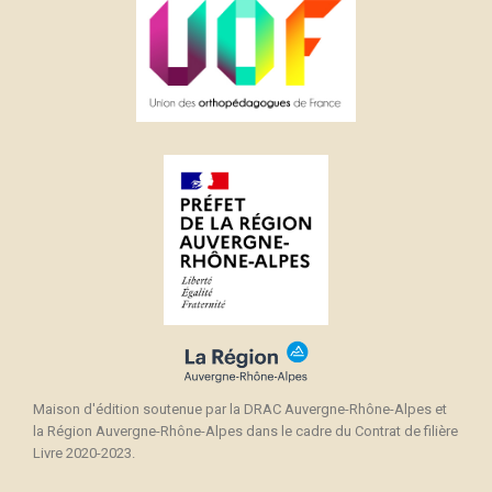
Maison d'édition soutenue par la DRAC Auvergne-Rhône-Alpes et
la Région Auvergne-Rhône-Alpes dans le cadre du Contrat de filière
Livre 2020-2023.