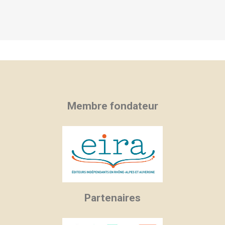
Membre fondateur
Partenaires