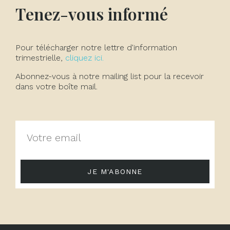
Tenez-vous informé
Pour télécharger notre lettre d'information
trimestrielle,
cliquez ici.
Abonnez-vous à notre mailing list pour la recevoir
dans votre boîte mail.
JE M'ABONNE