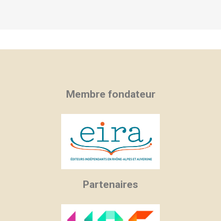
Membre fondateur
Partenaires