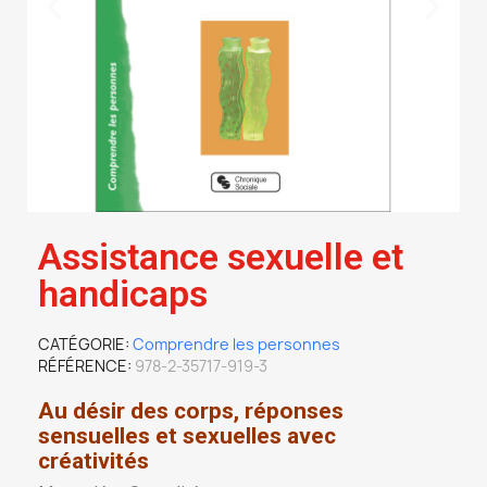
Assistance sexuelle et
handicaps
CATÉGORIE
Comprendre les personnes
RÉFÉRENCE
978-2-35717-919-3
Au désir des corps, réponses
sensuelles et sexuelles avec
créativités