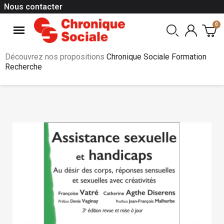
Nous contacter
Découvrez nos propositions
Chronique Sociale Formation
Recherche