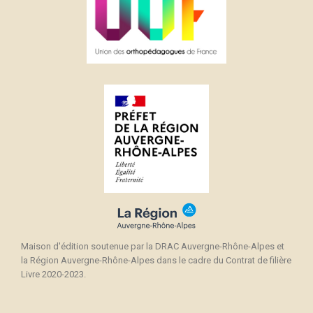
Maison d'édition soutenue par la DRAC Auvergne-Rhône-Alpes et
la Région Auvergne-Rhône-Alpes dans le cadre du Contrat de filière
Livre 2020-2023.