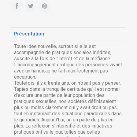
Présentation
Toute idée nouvelle, surtout si elle est
accompagnée de pratiques sociales inédites,
suscite à la fois de l’intérêt et de la méfiance.
L’accompagnement érotique des personnes vivant
avec un handicap ne fait manifestement pas
exception.
Toutefois, il y a trente ans, on n’osait pas y penser.
Tapies dans la tranquille certitude qu’il est normal
d’exclure une partie de leur population des
pratiques sexuelles, nos sociétés définissaient
plus ou moins clairement qui y avait droit ou pas,
tout en instaurant des situations paradoxales dans
le quotidien. Aujourd’hui, on en parle de plus en
plus. La réflexion s’intensifie et des initiatives
pratiques ont vu le jour, telles que celles