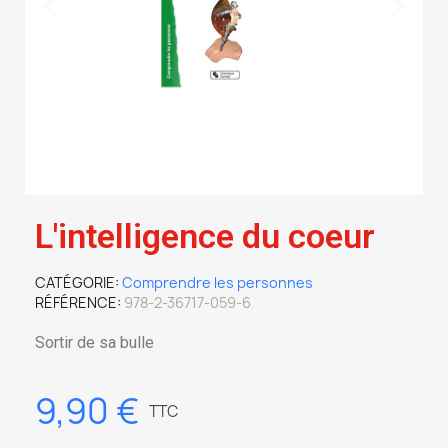
L'intelligence du coeur
CATÉGORIE
Comprendre les personnes
RÉFÉRENCE
978-2-36717-059-6
Sortir de sa bulle
9,90 €
TTC