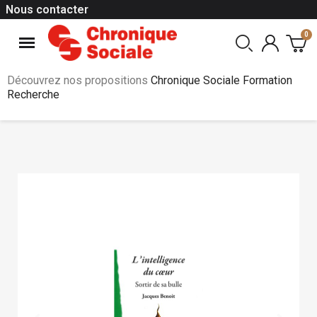
Nous contacter
Découvrez nos propositions
Chronique Sociale Formation
Recherche