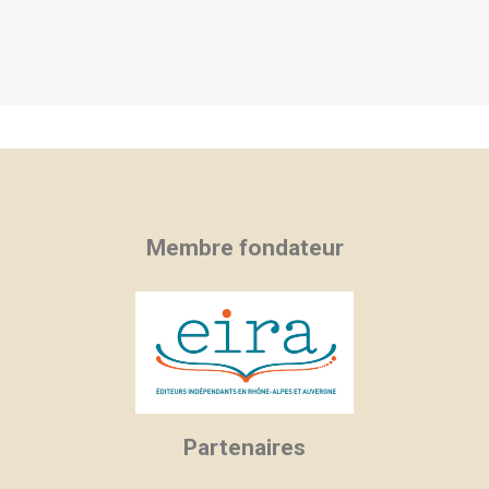
Membre fondateur
Partenaires