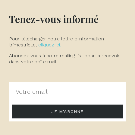
Tenez-vous informé
Pour télécharger notre lettre d'information
trimestrielle,
cliquez ici.
Abonnez-vous à notre mailing list pour la recevoir
dans votre boîte mail.
JE M'ABONNE