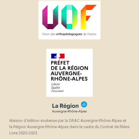
Maison d'édition soutenue par la DRAC Auvergne-Rhône-Alpes et
la Région Auvergne-Rhône-Alpes dans le cadre du Contrat de filière
Livre 2020-2023.