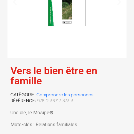
Vers le bien être en
famille
CATÉGORIE
Comprendre les personnes
RÉFÉRENCE
978-2-36717-373-3
Une clé, le Mosipe®
Mots-clés : Relations familiales