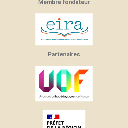
Membre fondateur
Partenaires