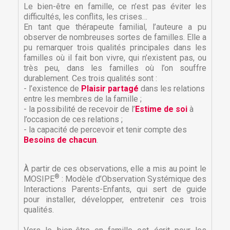
Le bien-être en famille, ce n’est pas éviter les
difficultés, les conflits, les crises…
En tant que thérapeute familial, l’auteure a pu
observer de nombreuses sortes de familles. Elle a
pu remarquer trois qualités principales dans les
familles où il fait bon vivre, qui n’existent pas, ou
très peu, dans les familles où l’on souffre
durablement. Ces trois qualités sont :
- l’existence de
Plaisir partagé
dans les relations
entre les membres de la famille ;
- la possibilité de recevoir de l’
Estime de soi
à
l’occasion de ces relations ;
- la capacité de percevoir et tenir compte des
Besoins de chacun
.
À partir de ces observations, elle a mis au point le
®
MOSIPE
: Modèle d’Observation Systémique des
Interactions Parents-Enfants, qui sert de guide
pour installer, développer, entretenir ces trois
qualités.