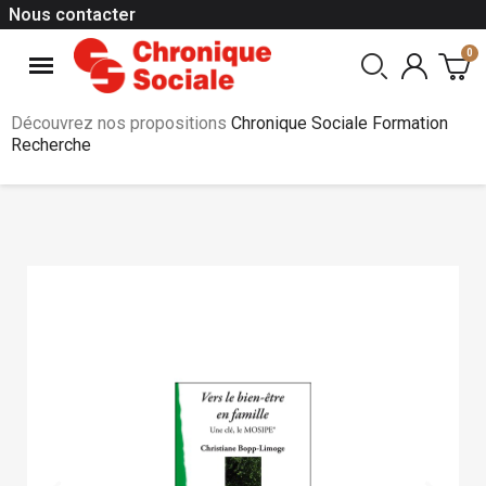
Nous contacter
Découvrez nos propositions
Chronique Sociale Formation
Recherche