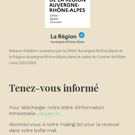
Maison d'édition soutenue par la DRAC Auvergne-Rhône-Alpes et
la Région Auvergne-Rhône-Alpes dans le cadre du Contrat de filière
Livre 2020-2023.
Tenez-vous informé
Pour télécharger notre lettre d'information
trimestrielle,
cliquez ici.
Abonnez-vous à notre mailing list pour la recevoir
dans votre boîte mail.