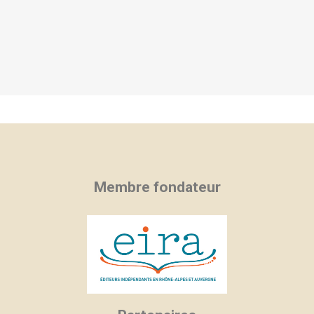
Membre fondateur