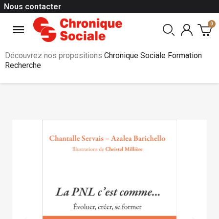
Nous contacter
Découvrez nos propositions
Chronique Sociale Formation
Recherche