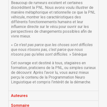
Beaucoup de rumeurs existent et certaines
discréditent la PNL. Nous avons voulu illustrer de
manière métaphorique et rationnelle ce que la PNL
véhicule, montrer les caractéristiques des
différents fonctionnements humains et leur
influence directe sur le vécu pour ouvrir sur les
perspectives de changements possibles afin de
vivre mieux.
«
Ce n’est pas parce que les choses sont difficiles
que nous n’osons pas, c’est parce que nous
n’osons pas qu’elles sont difficiles.
» Sénèque
Cet ouvrage est destiné à tous, stagiaires en
formation, praticiens de la PNL, ou simples curieux
de découvrir. Après l’avoir lu, vous aurez mieux
perçu le contenu de la Programmation Neuro
Linguistique et compris l’intérêt de la démarche.
Auteures
Sommaire