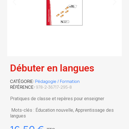
Débuter en langues
CATÉGORIE
Pédagogie / Formation
RÉFÉRENCE
978-2-36717-295-8
Pratiques de classe et repères pour enseigner
Mots-clés : Éducation nouvelle, Apprentissage des
langues