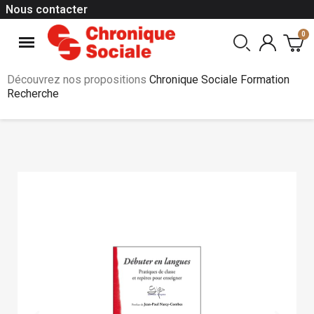
Nous contacter
Découvrez nos propositions
Chronique Sociale Formation
Recherche