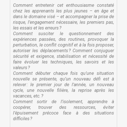
Comment entretenir cet enthousiasme constaté
chez les apprenants les plus jeunes – en âge et
dans le domaine visé – et accompagner la prise de
risque, l’engagement nécessaire, les premiers pas,
les essais et les erreurs ?
Comment susciter le questionnement des
expériences passées, des routines, provoquer la
perturbation, le conflit cognitif et à la fois proposer,
autoriser les déplacements ? Comment conjuguer
sécurité et exigence, stabilisation et nécessité de
faire évoluer les techniques, les savoirs et les
valeurs ?
Comment débuter chaque fois qu’une situation
nouvelle se présente, qu’un nouveau défi est à
relever : le premier jour de l’année, un nouveau
cycle, une nouvelle filière, la reprise après les
vacances, etc. ?
Comment sortir de l’isolement, apprendre à
coopérer, trouver des ressources, éviter
l’épuisement précoce face à des situations
difficiles ?