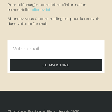
Pour télécharger notre lettre d'information
trimestrielle,
cliquez ici.
Abonnez-vous à notre mailing list pour la recevoir
dans votre boîte mail.
JE M'ABONNE
Chronique Sociale, éditeur depuis 1920