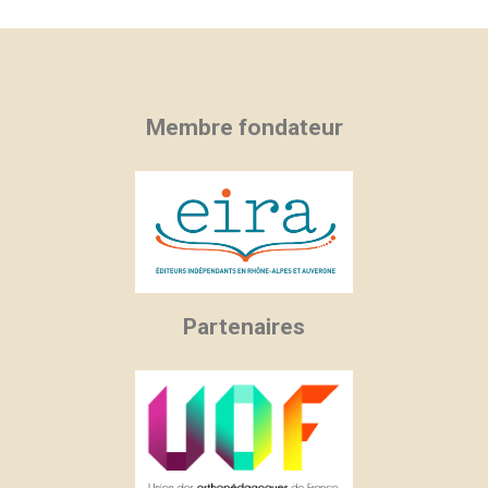
Membre fondateur
Partenaires