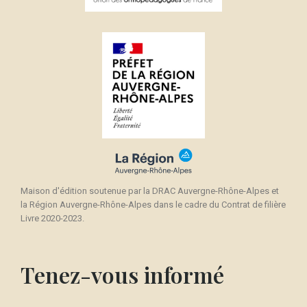
Maison d'édition soutenue par la DRAC Auvergne-Rhône-Alpes et
la Région Auvergne-Rhône-Alpes dans le cadre du Contrat de filière
Livre 2020-2023.
Tenez-vous informé