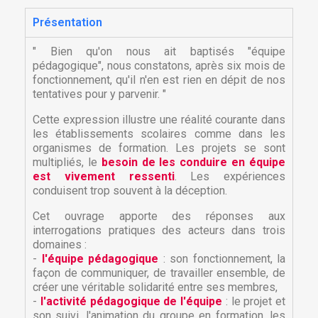
Présentation
" Bien qu'on nous ait baptisés "équipe
pédagogique", nous constatons, après six mois de
fonctionnement, qu'il n'en est rien en dépit de nos
tentatives pour y parvenir. "
Cette expression illustre une réalité courante dans
les établissements scolaires comme dans les
organismes de formation. Les projets se sont
multipliés, le
besoin de les conduire en équipe
est vivement ressenti
. Les expériences
conduisent trop souvent à la déception.
Cet ouvrage apporte des réponses aux
interrogations pratiques des acteurs dans trois
domaines :
-
l'équipe pédagogique
: son fonctionnement, la
façon de communiquer, de travailler ensemble, de
créer une véritable solidarité entre ses membres,
-
l'activité pédagogique de l'équipe
: le projet et
son suivi, l'animation du groupe en formation, les