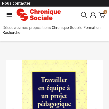
Nous contacter
Découvrez nos propositions
Chronique Sociale Formation
Recherche