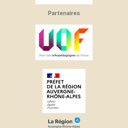
Partenaires