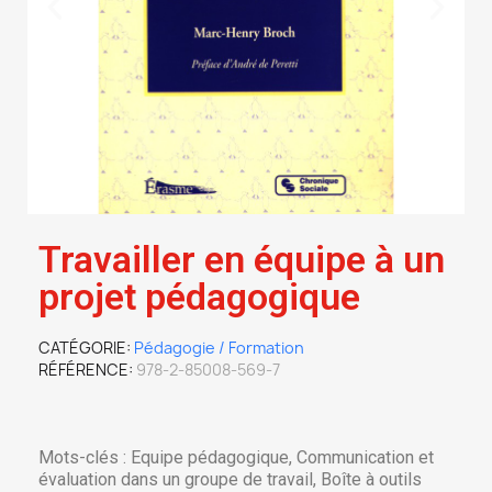
Travailler en équipe à un
projet pédagogique
CATÉGORIE
Pédagogie / Formation
RÉFÉRENCE
978-2-85008-569-7
Mots-clés : Equipe pédagogique, Communication et
évaluation dans un groupe de travail, Boîte à outils