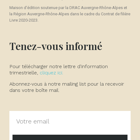
Maison d'édition soutenue par la DRAC Auvergne-Rhône-Alpes et
la Région Auvergne-Rhône-Alpes dans le cadre du Contrat de filière
Livre 2020-2023.
Tenez-vous informé
Pour télécharger notre lettre d'information
trimestrielle,
cliquez ici.
Abonnez-vous à notre mailing list pour la recevoir
dans votre boîte mail.