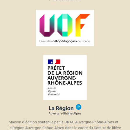
Maison d'édition soutenue par la DRAC Auvergne-Rhône-Alpes et
la Région Auvergne-Rhône-Alpes dans le cadre du Contrat de filière