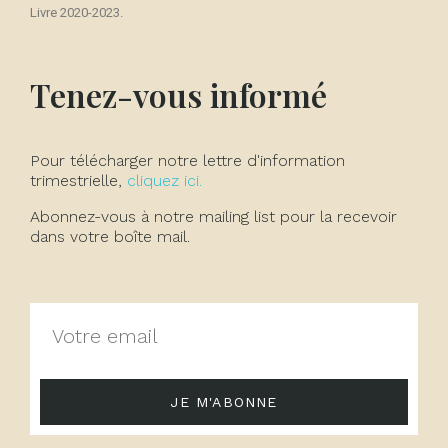
Livre 2020-2023.
Tenez-vous informé
Pour télécharger notre lettre d'information
trimestrielle,
cliquez ici.
Abonnez-vous à notre mailing list pour la recevoir
dans votre boîte mail.
JE M'ABONNE