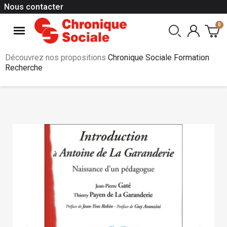
Nous contacter
Découvrez nos propositions
Chronique Sociale Formation
Recherche