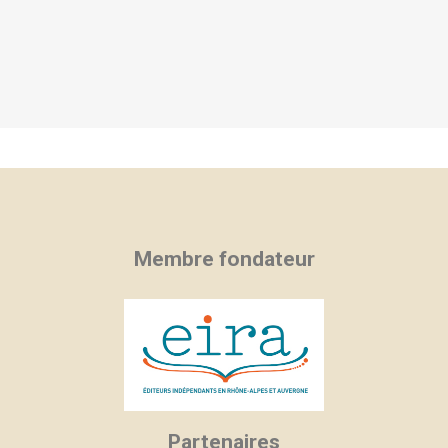
Membre fondateur
Partenaires