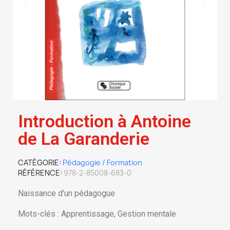
Introduction à Antoine
de La Garanderie
CATÉGORIE
Pédagogie / Formation
RÉFÉRENCE
978-2-85008-683-0
Naissance d'un pédagogue
Mots-clés : Apprentissage, Gestion mentale