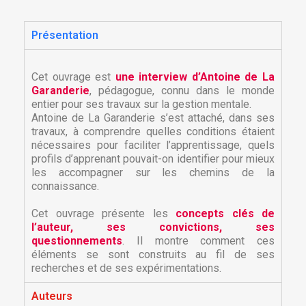
Présentation
Cet ouvrage est
une interview d’Antoine de La
Garanderie
, pédagogue, connu dans le monde
entier pour ses travaux sur la gestion mentale.
Antoine de La Garanderie s’est attaché, dans ses
travaux, à comprendre quelles conditions étaient
nécessaires pour faciliter l’apprentissage, quels
profils d’apprenant pouvait-on identifier pour mieux
les accompagner sur les chemins de la
connaissance.
Cet ouvrage présente les
concepts clés de
l’auteur, ses convictions, ses
questionnements
. Il montre comment ces
éléments se sont construits au fil de ses
recherches et de ses expérimentations.
Auteurs