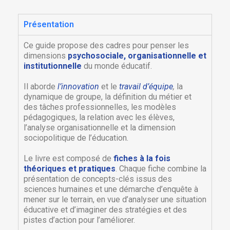
Présentation
Ce guide propose des cadres pour penser les
dimensions
psychosociale, organisationnelle et
institutionnelle
du monde éducatif.
Il aborde
l’innovation
et le
travail d’équipe
,
la
dynamique de groupe, la définition du métier et
des tâches professionnelles, les modèles
pédagogiques, la relation avec les élèves,
l’analyse organisationnelle et la dimension
sociopolitique de l’éducation.
Le livre est composé de
fiches à la fois
théoriques et pratiques
. Chaque fiche combine la
présentation de concepts-clés issus des
sciences humaines et une démarche d’enquête à
mener sur le terrain, en vue d’analyser une situation
éducative et d’imaginer des stratégies et des
pistes d’action pour l’améliorer.