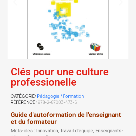
Clés pour une culture
professionelle
CATÉGORIE
Pédagogie / Formation
RÉFÉRENCE
978-2-87003-473-6
Guide d'autoformation de l'enseignant
et du formateur
Mots-clés : Innovation, Travail d'équipe, Enseignants-