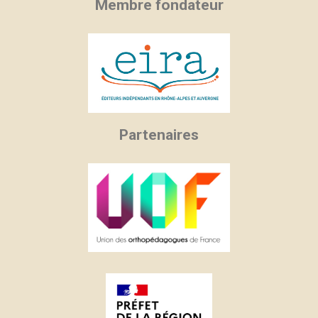
Membre fondateur
Partenaires