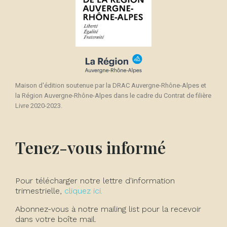
Maison d'édition soutenue par la DRAC Auvergne-Rhône-Alpes et
la Région Auvergne-Rhône-Alpes dans le cadre du Contrat de filière
Livre 2020-2023.
Tenez-vous informé
Pour télécharger notre lettre d'information
trimestrielle,
cliquez ici.
Abonnez-vous à notre mailing list pour la recevoir
dans votre boîte mail.