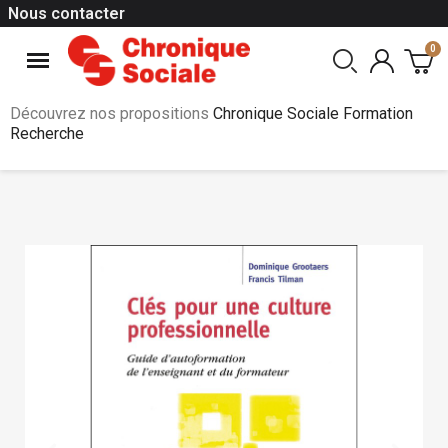
Nous contacter
Découvrez nos propositions
Chronique Sociale Formation
Recherche