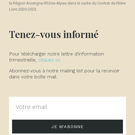
la Région Auvergne-Rhône-Alpes dans le cadre du Contrat de filière
Livre 2020-2023.
Tenez-vous informé
Pour télécharger notre lettre d'information
trimestrielle,
cliquez ici.
Abonnez-vous à notre mailing list pour la recevoir
dans votre boîte mail.
JE M'ABONNE