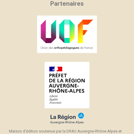
Partenaires
Maison d'édition soutenue par la DRAC Auvergne-Rhône-Alpes et