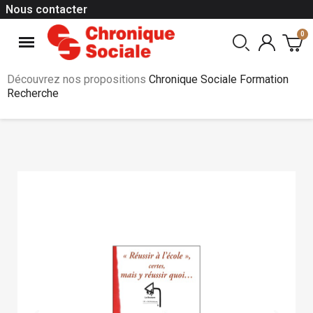
Nous contacter
Découvrez nos propositions
Chronique Sociale Formation
Recherche