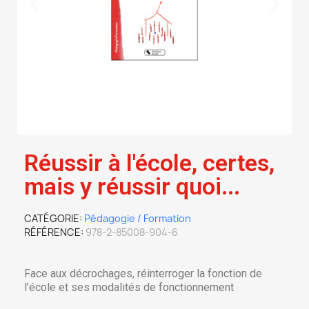
Réussir à l'école, certes,
mais y réussir quoi...
CATÉGORIE
Pédagogie / Formation
RÉFÉRENCE
978-2-85008-904-6
Face aux décrochages, réinterroger la fonction de
l’école et ses modalités de fonctionnement