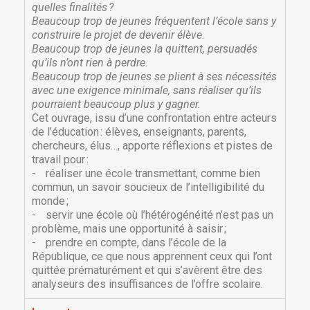
quelles finalités ?
Beaucoup trop de jeunes fréquentent l’école sans y
construire le projet de devenir élève.
Beaucoup trop de jeunes la quittent, persuadés
qu’ils n’ont rien à perdre.
Beaucoup trop de jeunes se plient à ses nécessités
avec une exigence minimale, sans réaliser qu’ils
pourraient beaucoup plus y gagner.
Cet ouvrage, issu d’une confrontation entre acteurs
de l’éducation : élèves, enseignants, parents,
chercheurs, élus…, apporte réflexions et pistes de
travail pour :
- réaliser une école transmettant, comme bien
commun, un savoir soucieux de l’intelligibilité du
monde ;
- servir une école où l’hétérogénéité n’est pas un
problème, mais une opportunité à saisir ;
- prendre en compte, dans l’école de la
République, ce que nous apprennent ceux qui l’ont
quittée prématurément et qui s’avèrent être des
analyseurs des insuffisances de l’offre scolaire.