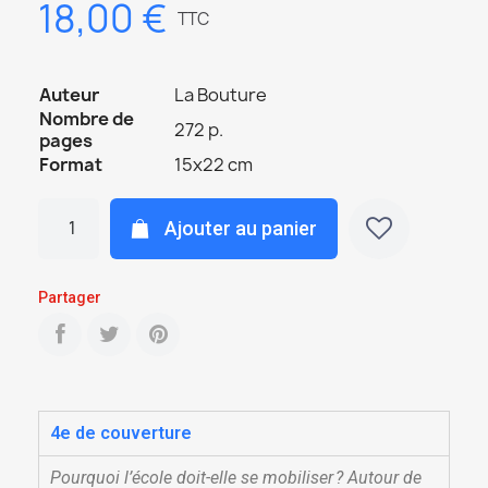
18,00 €
TTC
Auteur
La Bouture
Nombre de
272 p.
pages
Format
15x22 cm
Ajouter au panier
Partager
4e de couverture
Pourquoi l’école doit-elle se mobiliser ? Autour de