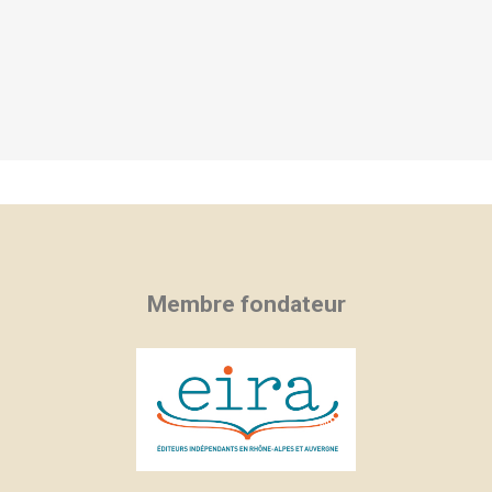
Membre fondateur