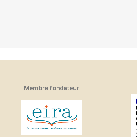
Membre fondateur