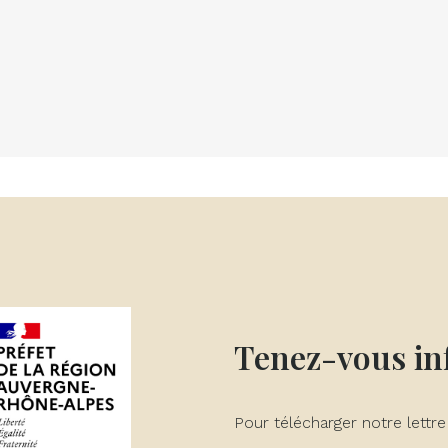
Tenez-vous i
Pour télécharger notre lettre