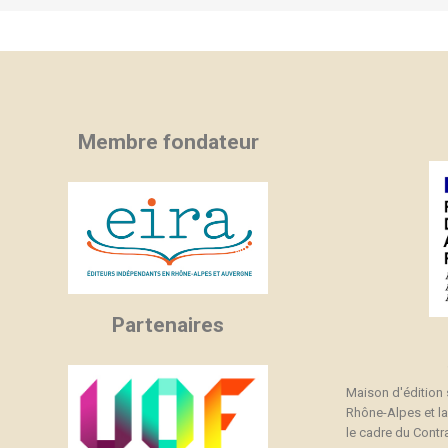
Membre fondateur
Partenaires
Maison d'édition
Rhône-Alpes et l
le cadre du Contra