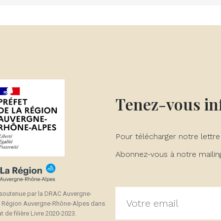
Tenez-vous i
Pour télécharger notre lettre
Abonnez-vous à notre mailing 
 soutenue par la DRAC Auvergne-
a Région Auvergne-Rhône-Alpes dans
t de filière Livre 2020-2023.