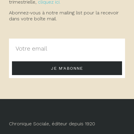
trimestrielle,
cliquez ici.
Abonnez-vous à notre mailing list pour la recevoir
dans votre boîte mail.
JE M'ABONNE
Chronique Sociale, éditeur depuis 1920