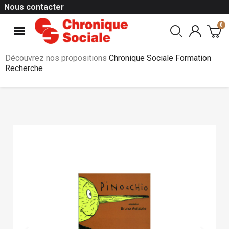
Nous contacter
Découvrez nos propositions
Chronique Sociale Formation
Recherche