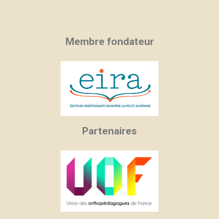
Membre fondateur
Partenaires