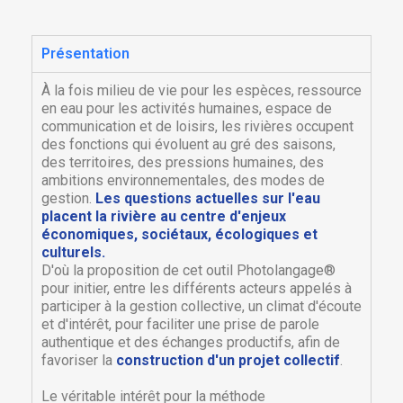
Présentation
À la fois milieu de vie pour les espèces, ressource
en eau pour les activités humaines, espace de
communication et de loisirs, les rivières occupent
des fonctions qui évoluent au gré des saisons,
des territoires, des pressions humaines, des
ambitions environnementales, des modes de
gestion.
Les questions actuelles sur l'eau
placent la rivière au centre d'enjeux
économiques, sociétaux, écologiques et
culturels.
D'où la proposition de cet outil Photolangage®
pour initier, entre les différents acteurs appelés à
participer à la gestion collective, un climat d'écoute
et d'intérêt, pour faciliter une prise de parole
authentique et des échanges productifs, afin de
favoriser la
construction d'un projet collectif
.
Le véritable intérêt pour la méthode