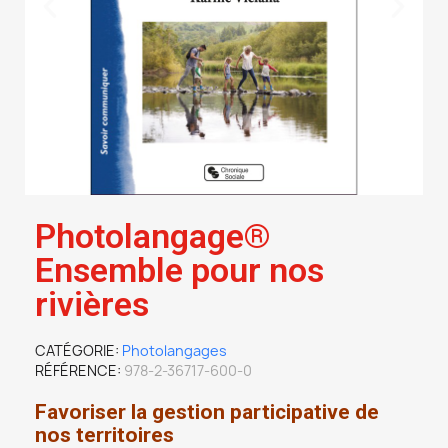
Photolangage®
Ensemble pour nos
rivières
CATÉGORIE
Photolangages
RÉFÉRENCE
978-2-36717-600-0
Favoriser la gestion participative de
nos territoires