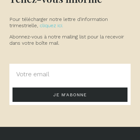
Pour télécharger notre lettre d'information
trimestrielle,
cliquez ici.
Abonnez-vous à notre mailing list pour la recevoir
dans votre boîte mail.
JE M'ABONNE