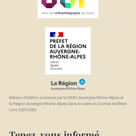
Maison d'édition soutenue par la DRAC Auvergne-Rhône-Alpes et
la Région Auvergne-Rhône-Alpes dans le cadre du Contrat de filière
Livre 2020-2023.
Tenez-vous informé