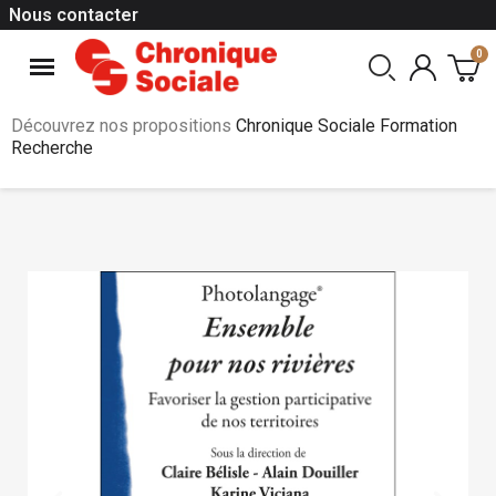
Nous contacter
Découvrez nos propositions
Chronique Sociale Formation
Recherche