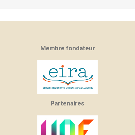
Membre fondateur
Partenaires