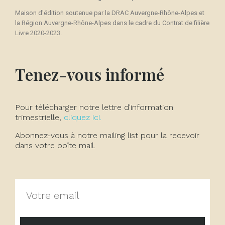
Maison d'édition soutenue par la DRAC Auvergne-Rhône-Alpes et
la Région Auvergne-Rhône-Alpes dans le cadre du Contrat de filière
Livre 2020-2023.
Tenez-vous informé
Pour télécharger notre lettre d'information
trimestrielle,
cliquez ici.
Abonnez-vous à notre mailing list pour la recevoir
dans votre boîte mail.