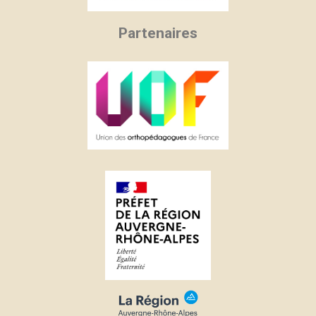
Partenaires