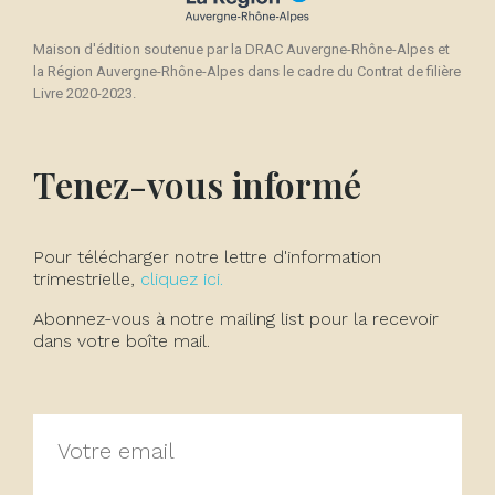
Maison d'édition soutenue par la DRAC Auvergne-Rhône-Alpes et
la Région Auvergne-Rhône-Alpes dans le cadre du Contrat de filière
Livre 2020-2023.
Tenez-vous informé
Pour télécharger notre lettre d'information
trimestrielle,
cliquez ici.
Abonnez-vous à notre mailing list pour la recevoir
dans votre boîte mail.