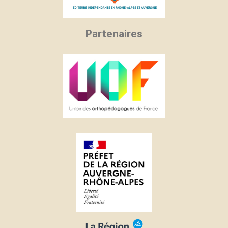
Partenaires