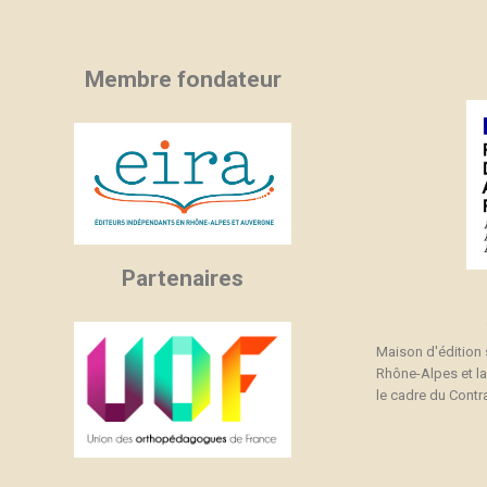
Membre fondateur
Partenaires
Maison d'édition
Rhône-Alpes et l
le cadre du Contra