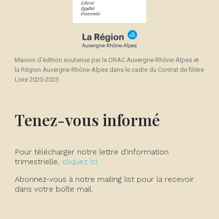
Maison d'édition soutenue par la DRAC Auvergne-Rhône-Alpes et
la Région Auvergne-Rhône-Alpes dans le cadre du Contrat de filière
Livre 2020-2023.
Tenez-vous informé
Pour télécharger notre lettre d'information
trimestrielle,
cliquez ici.
Abonnez-vous à notre mailing list pour la recevoir
dans votre boîte mail.