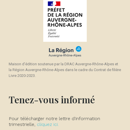
Maison d'édition soutenue par la DRAC Auvergne-Rhône-Alpes et
la Région Auvergne-Rhône-Alpes dans le cadre du Contrat de filière
Livre 2020-2023.
Tenez-vous informé
Pour télécharger notre lettre d'information
trimestrielle,
cliquez ici.