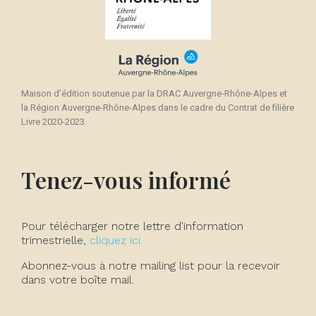
Maison d'édition soutenue par la DRAC Auvergne-Rhône-Alpes et
la Région Auvergne-Rhône-Alpes dans le cadre du Contrat de filière
Livre 2020-2023.
Tenez-vous informé
Pour télécharger notre lettre d'information
trimestrielle,
cliquez ici.
Abonnez-vous à notre mailing list pour la recevoir
dans votre boîte mail.