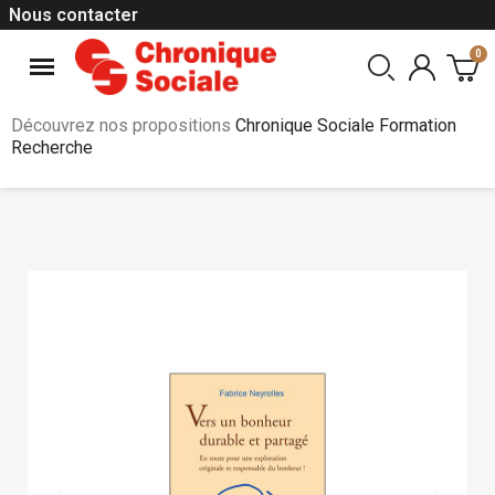
Nous contacter
Découvrez nos propositions
Chronique Sociale Formation
Recherche