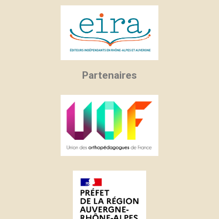
Partenaires