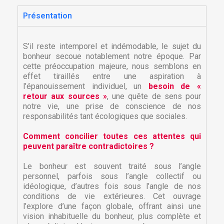
Présentation
S’il reste intemporel et indémodable, le sujet du
bonheur secoue notablement notre époque. Par
cette préoccupation majeure, nous semblons en
effet tiraillés entre une aspiration à
l’épanouissement individuel, un
besoin de «
retour aux sources »
, une quête de sens pour
notre vie, une prise de conscience de nos
responsabilités tant écologiques que sociales.
Comment concilier toutes ces attentes qui
peuvent paraître contradictoires ?
Le bonheur est souvent traité sous l’angle
personnel, parfois sous l’angle collectif ou
idéologique, d’autres fois sous l’angle de nos
conditions de vie extérieures. Cet ouvrage
l’explore d’une façon globale, offrant ainsi une
vision inhabituelle du bonheur, plus complète et