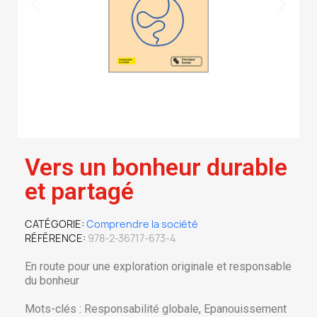
Vers un bonheur durable
et partagé
CATÉGORIE
Comprendre la société
RÉFÉRENCE
978-2-36717-673-4
En route pour une exploration originale et responsable
du bonheur
Mots-clés : Responsabilité globale, Epanouissement