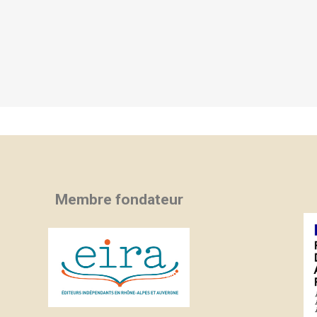
Membre fondateur