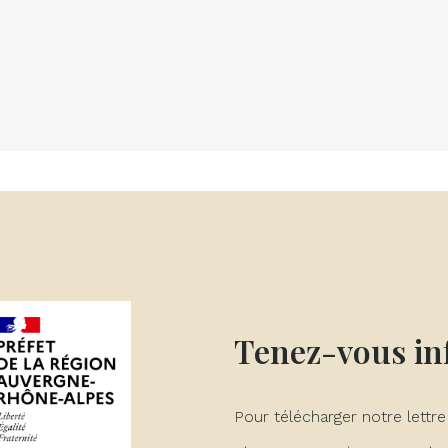
Tenez-vous i
Pour télécharger notre lettre