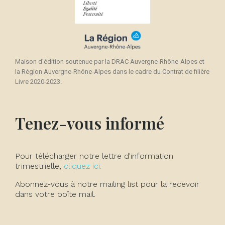
Maison d'édition soutenue par la DRAC Auvergne-Rhône-Alpes et
la Région Auvergne-Rhône-Alpes dans le cadre du Contrat de filière
Livre 2020-2023.
Tenez-vous informé
Pour télécharger notre lettre d'information
trimestrielle,
cliquez ici.
Abonnez-vous à notre mailing list pour la recevoir
dans votre boîte mail.