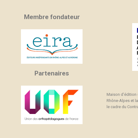
Membre fondateur
Partenaires
Maison d'édition
Rhône-Alpes et l
le cadre du Contra