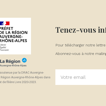
Tenez-vous i
Pour télécharger notre lettre
Abonnez-vous à notre mailing 
 soutenue par la DRAC Auvergne-
a Région Auvergne-Rhône-Alpes dans
t de filière Livre 2020-2023.