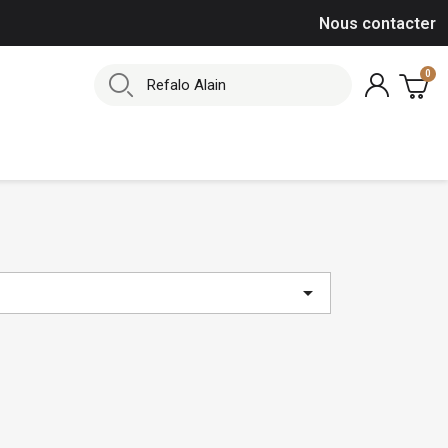
Nous contacter
