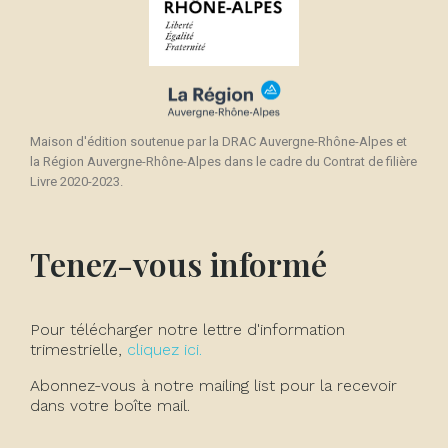
Maison d'édition soutenue par la DRAC Auvergne-Rhône-Alpes et
la Région Auvergne-Rhône-Alpes dans le cadre du Contrat de filière
Livre 2020-2023.
Tenez-vous informé
Pour télécharger notre lettre d'information
trimestrielle,
cliquez ici.
Abonnez-vous à notre mailing list pour la recevoir
dans votre boîte mail.