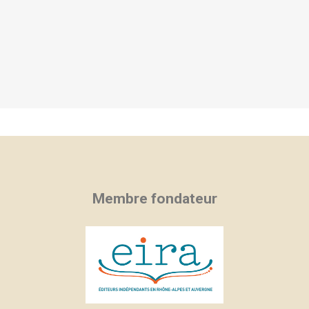
Membre fondateur