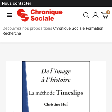
Nous contacter
Découvrez nos propositions
Chronique Sociale Formation
Recherche