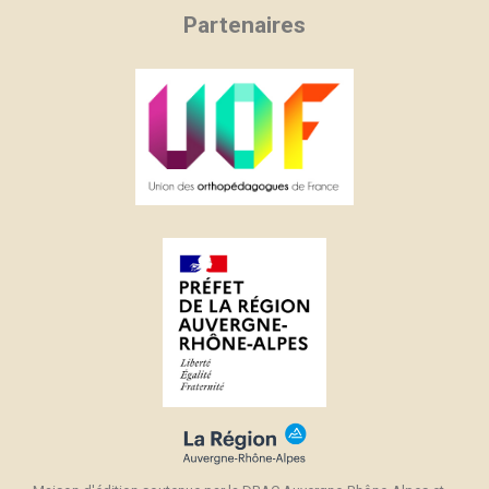
Partenaires