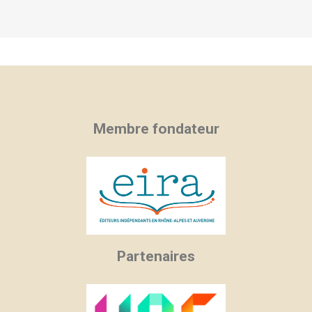
Membre fondateur
Partenaires