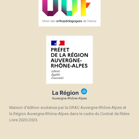
Maison d'édition soutenue par la DRAC Auvergne-Rhône-Alpes et
la Région Auvergne-Rhône-Alpes dans le cadre du Contrat de filière
Livre 2020-2023.