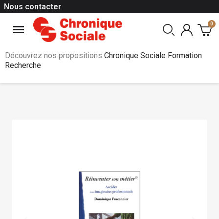
Nous contacter
Découvrez nos propositions
Chronique Sociale Formation
Recherche