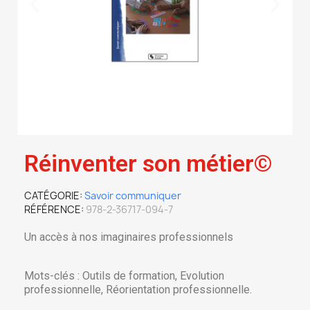
Réinventer son métier©
CATÉGORIE
Savoir communiquer
RÉFÉRENCE
978-2-36717-094-7
Un accès à nos imaginaires professionnels
Mots-clés : Outils de formation, Evolution
professionnelle, Réorientation professionnelle.