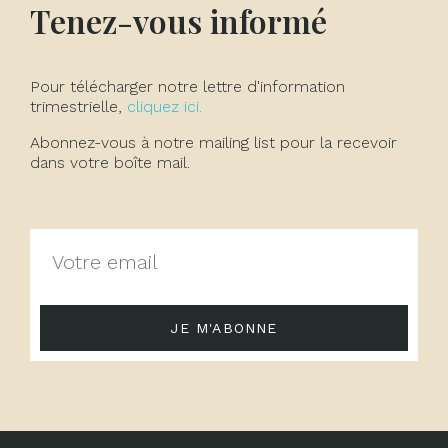
Tenez-vous informé
Pour télécharger notre lettre d'information
trimestrielle,
cliquez ici.
Abonnez-vous à notre mailing list pour la recevoir
dans votre boîte mail.
JE M'ABONNE