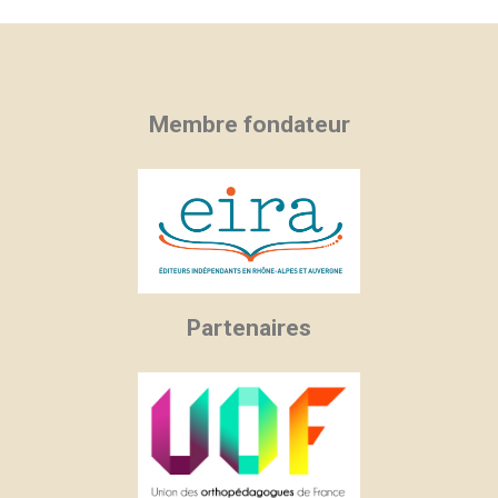
Membre fondateur
Partenaires