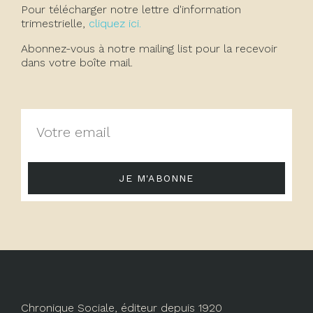
Pour télécharger notre lettre d'information
trimestrielle,
cliquez ici.
Abonnez-vous à notre mailing list pour la recevoir
dans votre boîte mail.
JE M'ABONNE
Chronique Sociale, éditeur depuis 1920