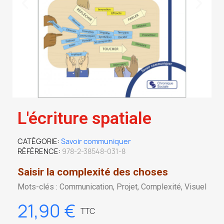
L'écriture spatiale
CATÉGORIE
Savoir communiquer
RÉFÉRENCE
978-2-38548-031-8
Saisir la complexité des choses
Mots-clés : Communication, Projet, Complexité, Visuel
21,90 €
TTC