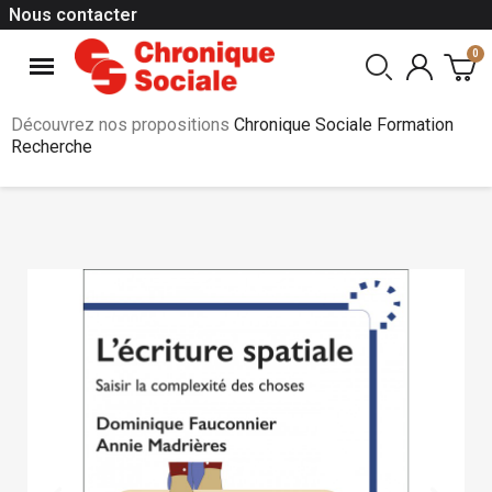
Nous contacter
Découvrez nos propositions
Chronique Sociale Formation
Recherche