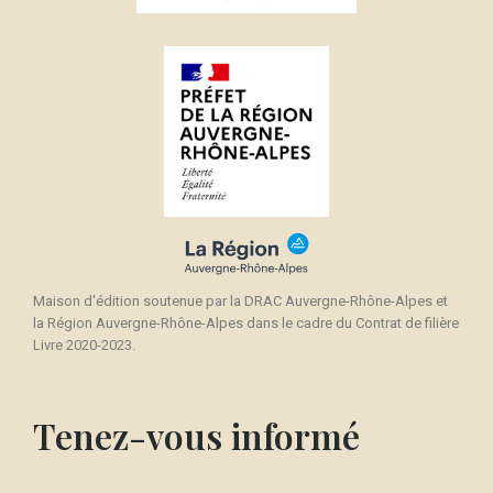
Maison d'édition soutenue par la DRAC Auvergne-Rhône-Alpes et
la Région Auvergne-Rhône-Alpes dans le cadre du Contrat de filière
Livre 2020-2023.
Tenez-vous informé