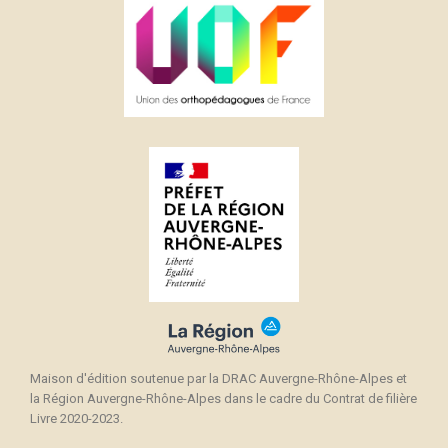
Maison d'édition soutenue par la DRAC Auvergne-Rhône-Alpes et
la Région Auvergne-Rhône-Alpes dans le cadre du Contrat de filière
Livre 2020-2023.