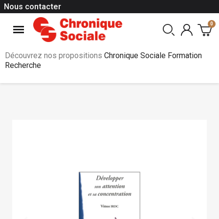
Nous contacter
Découvrez nos propositions
Chronique Sociale Formation
Recherche