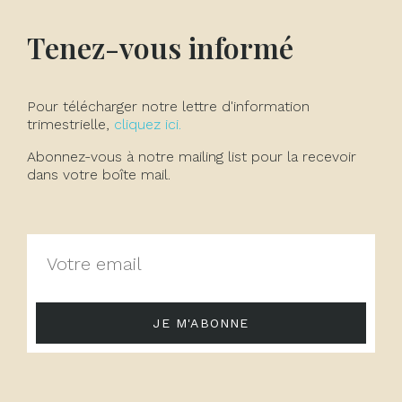
Tenez-vous informé
Pour télécharger notre lettre d'information
trimestrielle,
cliquez ici.
Abonnez-vous à notre mailing list pour la recevoir
dans votre boîte mail.
JE M'ABONNE