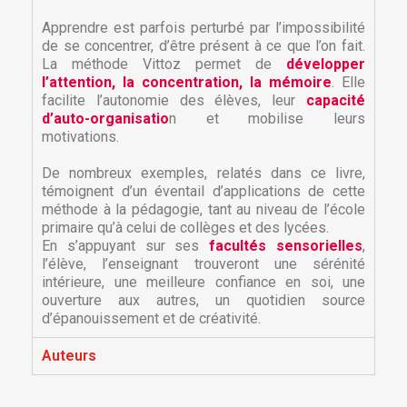
Apprendre est parfois perturbé par l’impossibilité
de se concentrer, d’être présent à ce que l’on fait.
La méthode Vittoz permet de
développer
l’attention, la concentration, la mémoire
. Elle
facilite l’autonomie des élèves, leur
capacité
d’auto-organisatio
n et mobilise leurs
motivations.
De nombreux exemples, relatés dans ce livre,
témoignent d’un éventail d’applications de cette
méthode à la pédagogie, tant au niveau de l’école
primaire qu’à celui de collèges et des lycées.
En s’appuyant sur ses
facultés sensorielles
,
l’élève, l’enseignant trouveront une sérénité
intérieure, une meilleure confiance en soi, une
ouverture aux autres, un quotidien source
d’épanouissement et de créativité.
Auteurs