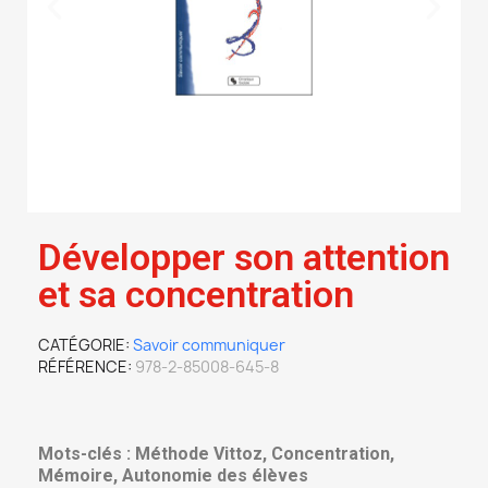
Développer son attention
et sa concentration
CATÉGORIE
Savoir communiquer
RÉFÉRENCE
978-2-85008-645-8
Mots-clés : Méthode Vittoz, Concentration,
Mémoire, Autonomie des élèves