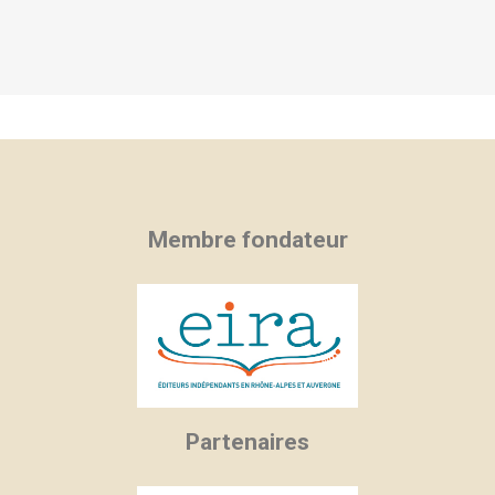
Membre fondateur
Partenaires